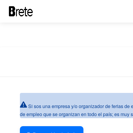
Si sos una empresa y/o organizador de ferias de em
de empleo que se organizan en todo el país; es muy sen