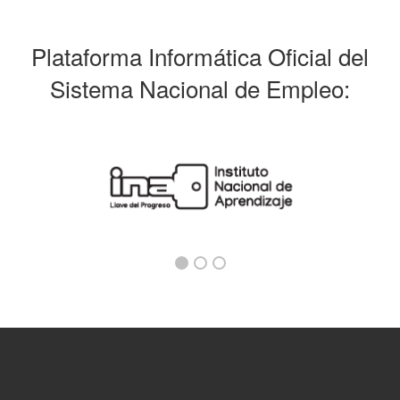
Plataforma Informática Oficial del
Sistema Nacional de Empleo: