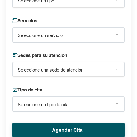
Seleccione un tipo
Servicios
Seleccione un servicio
Sedes para su atención
Seleccione una sede de atención
Tipo de cita
Seleccione un tipo de cita
Agendar Cita