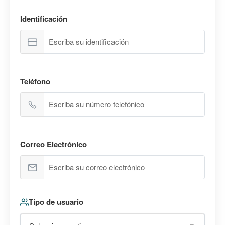
Identificación
Teléfono
Correo Electrónico
Tipo de usuario