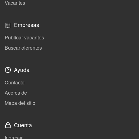
Vacantes
Empresas
Publicar vacantes
Buscar oferentes
Ayuda
Contacto
Acerca de
Mapa del sitio
Cuenta
Ingresar