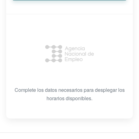
Complete los datos necesarios para desplegar los
horarios disponibles.