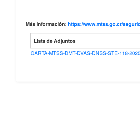
Más información:
https://www.mtss.go.cr/segurid
Lista de Adjuntos
CARTA-MTSS-DMT-DVAS-DNSS-STE-118-2025