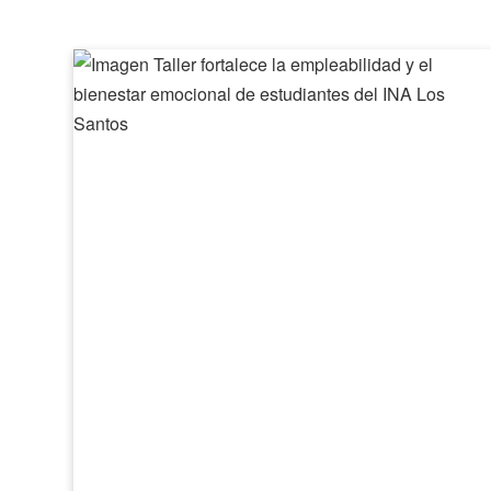
Taller
fortalece
la
empleabilidad
y
el
bienestar
emocional
de
estudiantes
del
INA
Los
Santos