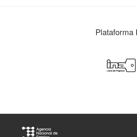
Plataforma 