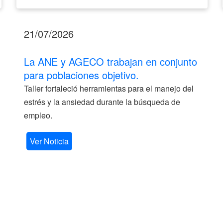
21/07/2026
La ANE y AGECO trabajan en conjunto
para poblaciones objetivo.
Taller fortaleció herramientas para el manejo del
estrés y la ansiedad durante la búsqueda de
empleo.
Ver Noticia