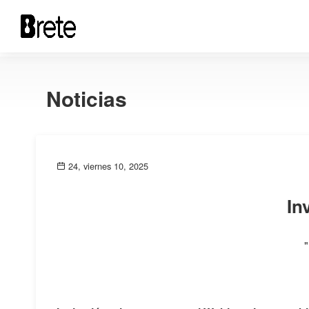
Noticias
24, viernes 10, 2025
In