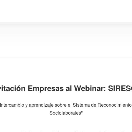
vitación Empresas al Webinar: SIRE
"Intercambio y aprendizaje sobre el Sistema de Reconocimiento
Sociolaborales"