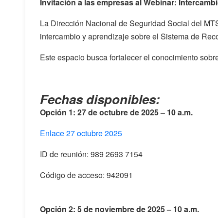
Invitación a las empresas al Webinar: Intercam
La Dirección Nacional de Seguridad Social del MTSS
intercambio y aprendizaje sobre el Sistema de Rec
Este espacio busca fortalecer el conocimiento sobr
Fechas disponibles:
Opción 1: 27 de octubre de 2025 – 10 a.m.
Enlace 27 octubre 2025
ID de reunión: 989 2693 7154
Código de acceso: 942091
Opción 2: 5 de noviembre de 2025 – 10 a.m.