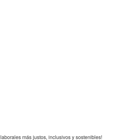
aborales más justos, inclusivos y sostenibles!