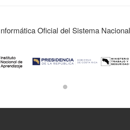
Informática Oficial del Sistema Naciona