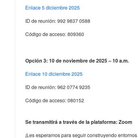
Enlace 5 diciembre 2025
ID de reunión: 992 9837 0588
Código de acceso: 809360
Opción 3: 10 de noviembre de 2025 – 10 a.m.
Enlace 10 diciembre 2025
ID de reunión: 962 0774 9235
Código de acceso: 080152
Se transmitirá a través de la plataforma:
Zoom
¡Les esperamos para seguir construyendo entornos l