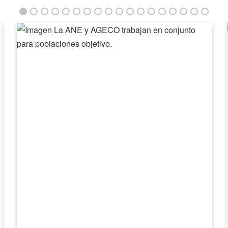
La
ANE
y
AGECO
trabajan
en
conjunto
para
poblaciones
objetivo.