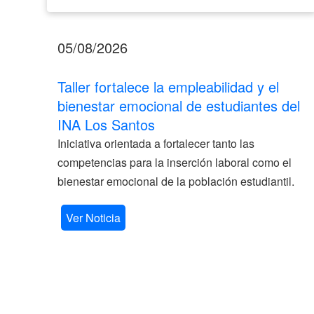
05/08/2026
Taller fortalece la empleabilidad y el
bienestar emocional de estudiantes del
INA Los Santos
Iniciativa orientada a fortalecer tanto las
competencias para la inserción laboral como el
bienestar emocional de la población estudiantil.
Ver Noticia