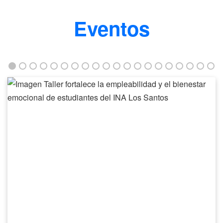
Eventos
Taller
fortalece
la
empleabilidad
y
el
bienestar
emocional
de
estudiantes
del