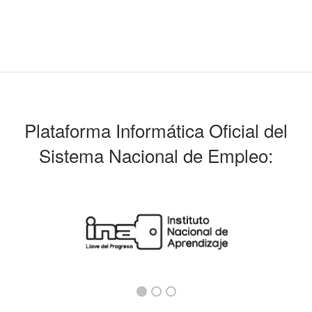
Plataforma Informática Oficial del
Sistema Nacional de Empleo: