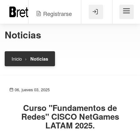
Registrarse
Menú
Noticias
Inicio
Noticias
06, jueves 03, 2025
Curso "Fundamentos de
Redes" CISCO NetGames
LATAM 2025.