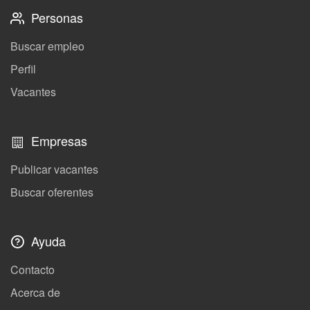
Personas
Buscar empleo
Perfil
Vacantes
Empresas
Publicar vacantes
Buscar oferentes
Ayuda
Contacto
Acerca de