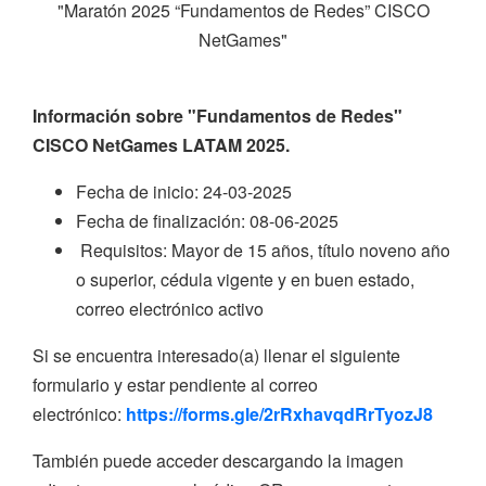
"Maratón 2025 “Fundamentos de Redes” CISCO
NetGames"
Información sobre "Fundamentos de Redes"
CISCO NetGames LATAM 2025.
Fecha de inicio: 24-03-2025
Fecha de finalización: 08-06-2025
Requisitos: Mayor de 15 años, título noveno año
o superior, cédula vigente y en buen estado,
correo electrónico activo
Si se encuentra interesado(a) llenar el siguiente
formulario y estar pendiente al correo
electrónico:
https://forms.gle/2rRxhavqdRrTyozJ8
También puede acceder descargando la imagen