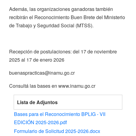
Además, las organizaciones ganadoras también
recibirán el Reconocimiento Buen Brete del Ministerio
de Trabajo y Seguridad Social (MTSS).
Recepción de postulaciones: del 17 de noviembre
2025 al 17 de enero 2026
buenaspracticas@inamu.go.cr
Consultá las bases en www.inamu.go.cr
Lista de Adjuntos
Bases para el Reconocimiento BPLIG - VII
EDICIÓN 2025-2026.pdf
Formulario de Solicitud 2025-2026.docx