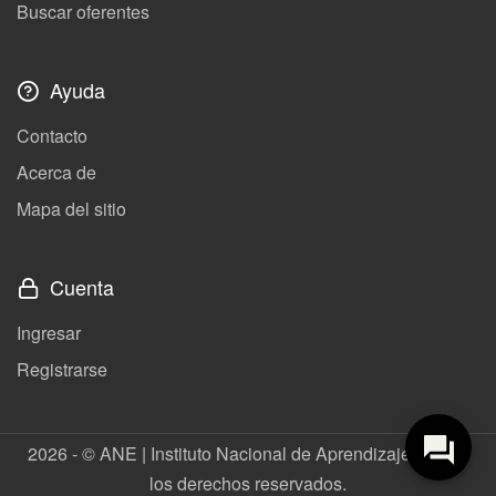
Buscar oferentes
Ayuda
Contacto
Acerca de
Mapa del sitio
Cuenta
Ingresar
Registrarse
2026 - © ANE | Instituto Nacional de Aprendizaje. Todos
los derechos reservados.