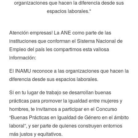
organizaciones que hacen la diferencia desde sus
espacios laborales."
Atención empresas! La ANE como parte de las
instituciones que conforman el Sistema Nacional de
Empleo del país les compartimos esta valiosa
información:
El INAMU reconoce a las organizaciones que hacen la
diferencia desde sus espacios laborales.
Si en tu lugar de trabajo se desarrollan buenas
prácticas para promover la igualdad entre mujeres y
hombres, te invitamos a participar en el Concurso
“Buenas Prácticas en Igualdad de Género en el ámbito
laboral”, y ser parte de quienes construyen entornos
más justos y equitativos.