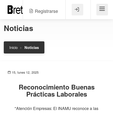
Registrarse
Menú
Noticias
Inicio
Noticias
15, lunes 12, 2025
Reconocimiento Buenas
Prácticas Laborales
"Atención Empresas: El INAMU reconoce a las