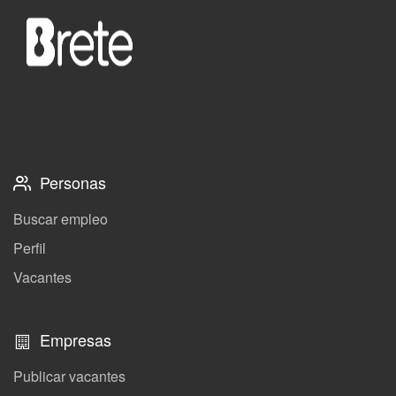
Personas
Buscar empleo
Perfil
Vacantes
Empresas
Publicar vacantes