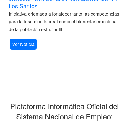
Los Santos
Iniciativa orientada a fortalecer tanto las competencias
para la inserción laboral como el bienestar emocional
de la población estudiantil.
Ver Noticia
Plataforma Informática Oficial del
Sistema Nacional de Empleo: