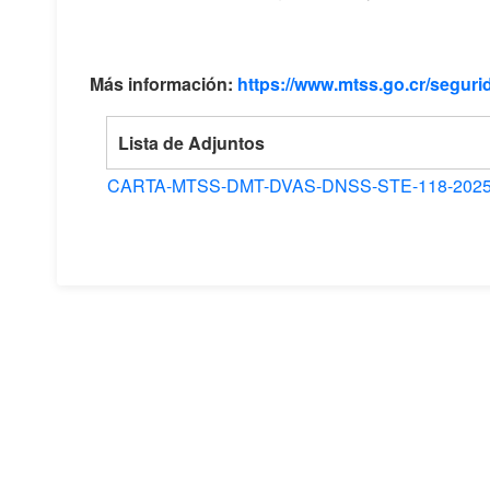
Más información:
https://www.mtss.go.cr/segurid
Lista de Adjuntos
CARTA-MTSS-DMT-DVAS-DNSS-STE-118-2025