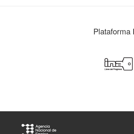
Plataforma 