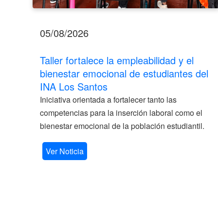
05/08/2026
Taller fortalece la empleabilidad y el
bienestar emocional de estudiantes del
INA Los Santos
Iniciativa orientada a fortalecer tanto las
competencias para la inserción laboral como el
bienestar emocional de la población estudiantil.
Ver Noticia