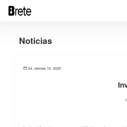
Noticias
24, viernes 10, 2025
In