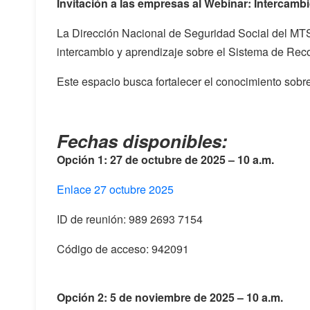
Invitación a las empresas al Webinar: Intercam
La Dirección Nacional de Seguridad Social del MTSS
intercambio y aprendizaje sobre el Sistema de Rec
Este espacio busca fortalecer el conocimiento sobr
Fechas disponibles:
Opción 1: 27 de octubre de 2025 – 10 a.m.
Enlace 27 octubre 2025
ID de reunión: 989 2693 7154
Código de acceso: 942091
Opción 2: 5 de noviembre de 2025 – 10 a.m.