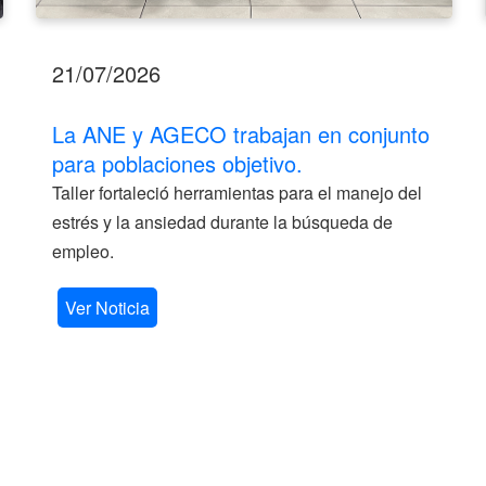
21/07/2026
La ANE y AGECO trabajan en conjunto
para poblaciones objetivo.
Taller fortaleció herramientas para el manejo del
estrés y la ansiedad durante la búsqueda de
empleo.
Ver Noticia