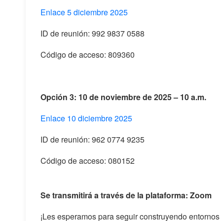
Enlace 5 diciembre 2025
ID de reunión: 992 9837 0588
Código de acceso: 809360
Opción 3: 10 de noviembre de 2025 – 10 a.m.
Enlace 10 diciembre 2025
ID de reunión: 962 0774 9235
Código de acceso: 080152
Se transmitirá a través de la plataforma:
Zoom
¡Les esperamos para seguir construyendo entornos l