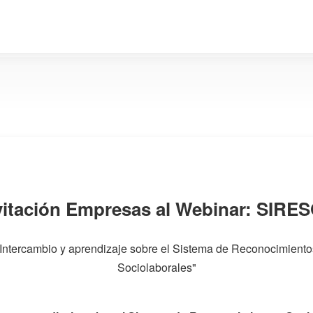
vitación Empresas al Webinar: SIRE
"Intercambio y aprendizaje sobre el Sistema de Reconocimiento
Sociolaborales"