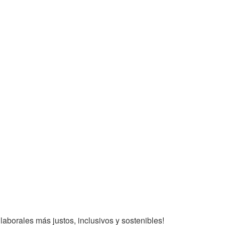
aborales más justos, inclusivos y sostenibles!