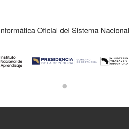
Informática Oficial del Sistema Naciona