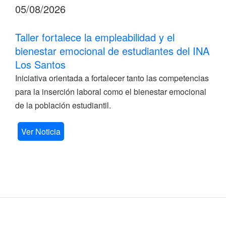
05/08/2026
Taller fortalece la empleabilidad y el
bienestar emocional de estudiantes del INA
Los Santos
Iniciativa orientada a fortalecer tanto las competencias
para la inserción laboral como el bienestar emocional
de la población estudiantil.
Ver Noticia