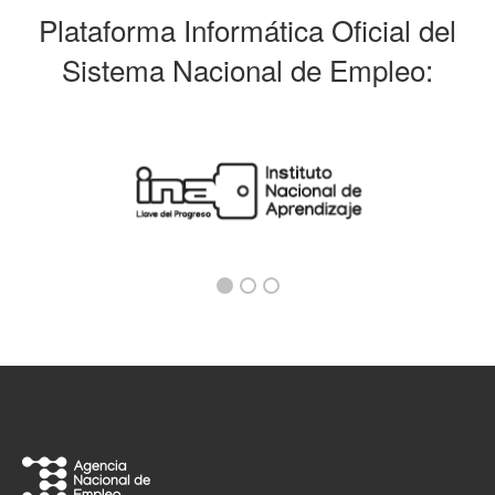
Plataforma Informática Oficial del
Sistema Nacional de Empleo: