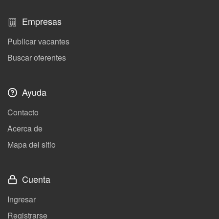
Empresas
Publicar vacantes
Buscar oferentes
Ayuda
Contacto
Acerca de
Mapa del sitio
Cuenta
Ingresar
Registrarse