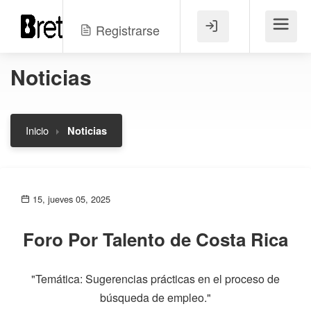
Registrarse
Menú
Noticias
Inicio
Noticias
15, jueves 05, 2025
Foro Por Talento de Costa Rica
"Temática: Sugerencias prácticas en el proceso de
búsqueda de empleo."