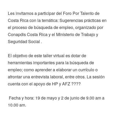
Les invitamos a participar del Foro Por Talento de
Costa Rica con la temática: Sugerencias prácticas en
el proceso de búsqueda de empleo, organizado por
Conapdis Costa Rica y el Ministerio de Trabajo y
Seguridad Social .
El objetivo de este taller virtual es dotar de
herramientas importantes para la búsqueda de
empleo; como aprender a elaborar un currículo o
afrontar una entrevista laboral, entre otros. La sesión
cuenta con el apoyo de HP y AFZ ????
Fecha y hora: 19 de mayo y 2 de junio de 9.00 am a
10.00 am.