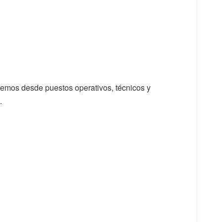
dremos desde puestos operativos, técnicos y
.