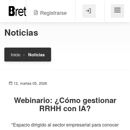
Registrarse
Menú
Noticias
Inicio
Noticias
12, martes 05, 2026
Webinario: ¿Cómo gestionar
RRHH con IA?
"Espacio dirigido al sector empresarial para conocer