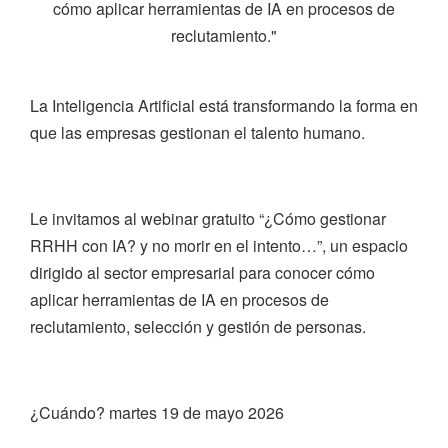
cómo aplicar herramientas de IA en procesos de
reclutamiento."
La Inteligencia Artificial está transformando la forma en
que las empresas gestionan el talento humano.
Le invitamos al webinar gratuito “¿Cómo gestionar
RRHH con IA? y no morir en el intento…”, un espacio
dirigido al sector empresarial para conocer cómo
aplicar herramientas de IA en procesos de
reclutamiento, selección y gestión de personas.
¿Cuándo? martes 19 de mayo 2026