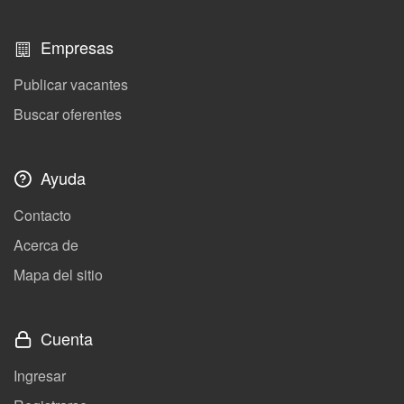
Empresas
Publicar vacantes
Buscar oferentes
Ayuda
Contacto
Acerca de
Mapa del sitio
Cuenta
Ingresar