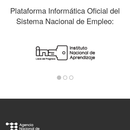
Plataforma Informática Oficial del
Sistema Nacional de Empleo: