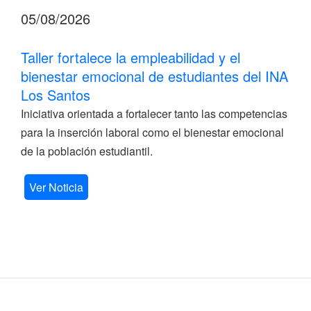
05/08/2026
Taller fortalece la empleabilidad y el
bienestar emocional de estudiantes del INA
Los Santos
Iniciativa orientada a fortalecer tanto las competencias
para la inserción laboral como el bienestar emocional
de la población estudiantil.
Ver Noticia