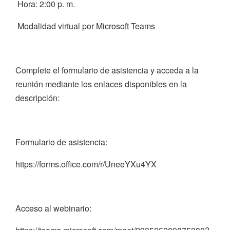
Hora: 2:00 p. m.
Modalidad virtual por Microsoft Teams
Complete el formulario de asistencia y acceda a la
reunión mediante los enlaces disponibles en la
descripción:
Formulario de asistencia:
https://forms.office.com/r/UneeYXu4YX
Acceso al webinario: