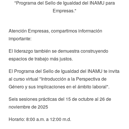
"Programa del Sello de Igualdad del INAMU para
Empresas."
Atención Empresas, compartimos información
importante:
El liderazgo también se demuestra construyendo
espacios de trabajo más justos.
El Programa del Sello de Igualdad del INAMU te invita
al curso virtual "Introducción a la Perspectiva de
Género y sus implicaciones en el ámbito laboral".
Seis sesiones prácticas del 15 de octubre al 26 de
noviembre de 2025
Horario: 8:00 a.m. a 12:00 m.d.