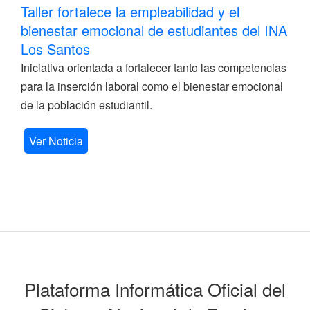
Taller fortalece la empleabilidad y el
bienestar emocional de estudiantes del INA
Los Santos
Iniciativa orientada a fortalecer tanto las competencias
para la inserción laboral como el bienestar emocional
de la población estudiantil.
Ver Noticia
Plataforma Informática Oficial del