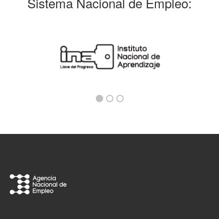
Sistema Nacional de Empleo: