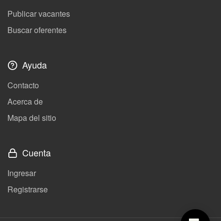
Publicar vacantes
Buscar oferentes
Ayuda
Contacto
Acerca de
Mapa del sitio
Cuenta
Ingresar
Registrarse