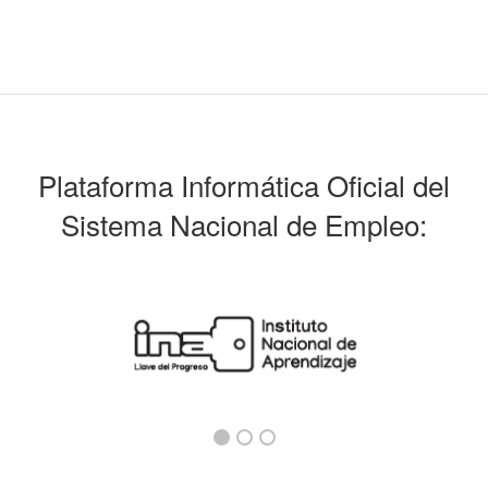
Plataforma Informática Oficial del
Sistema Nacional de Empleo: