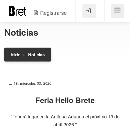
Registrarse
Menú
Noticias
Inicio
Noticias
18, miércoles 03, 2026
Feria Hello Brete
"Tendrá lugar en la Antigua Aduana el próximo 13 de
abril 2026."