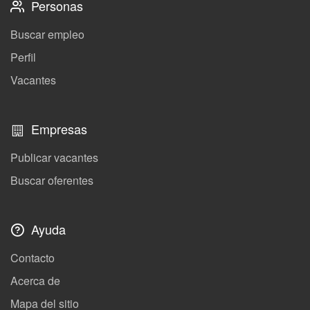
Personas
Buscar empleo
Perfil
Vacantes
Empresas
Publicar vacantes
Buscar oferentes
Ayuda
Contacto
Acerca de
Mapa del sitio