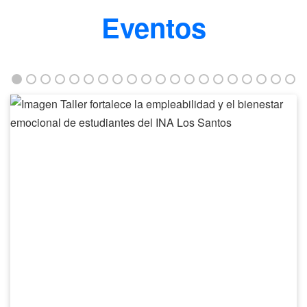
Eventos
Taller
fortalece
la
empleabilidad
y
el
bienestar
emocional
de
estudiantes
del
INA