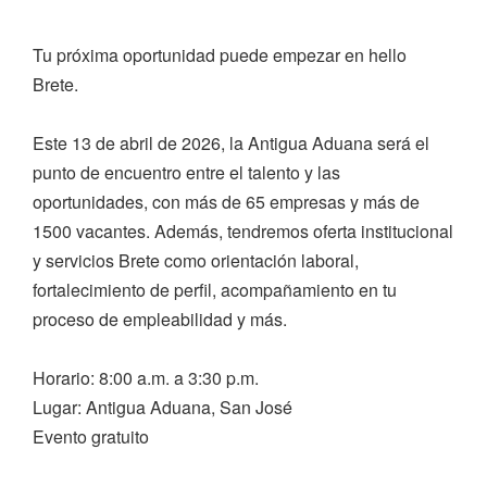
Tu próxima oportunidad puede empezar en hello
Brete.
Este 13 de abril de 2026, la Antigua Aduana será el
punto de encuentro entre el talento y las
oportunidades, con más de 65 empresas y más de
1500 vacantes. Además, tendremos oferta institucional
y servicios Brete como orientación laboral,
fortalecimiento de perfil, acompañamiento en tu
proceso de empleabilidad y más.
Horario: 8:00 a.m. a 3:30 p.m.
Lugar: Antigua Aduana, San José
Evento gratuito