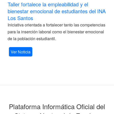
Taller fortalece la empleabilidad y el
bienestar emocional de estudiantes del INA
Los Santos
Iniciativa orientada a fortalecer tanto las competencias
para la inserción laboral como el bienestar emocional
de la población estudiantil.
Ver Noticia
Plataforma Informática Oficial del