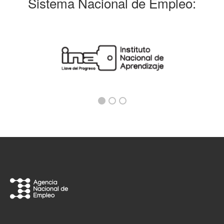
Sistema Nacional de Empleo: