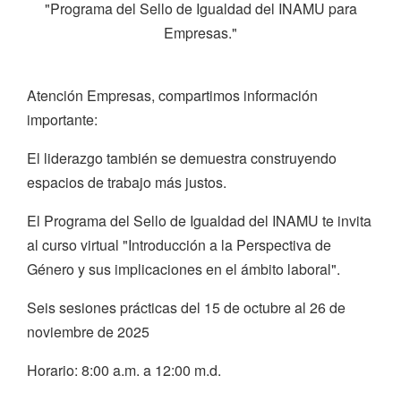
"Programa del Sello de Igualdad del INAMU para
Empresas."
Atención Empresas, compartimos información
importante:
El liderazgo también se demuestra construyendo
espacios de trabajo más justos.
El Programa del Sello de Igualdad del INAMU te invita
al curso virtual "Introducción a la Perspectiva de
Género y sus implicaciones en el ámbito laboral".
Seis sesiones prácticas del 15 de octubre al 26 de
noviembre de 2025
Horario: 8:00 a.m. a 12:00 m.d.