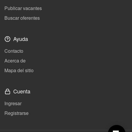
Publicar vacantes
Buscar oferentes
Ayuda
Contacto
Acerca de
Mapa del sitio
Cuenta
Ingresar
Registrarse