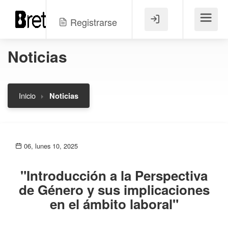
Registrarse
Menú
Noticias
Inicio
Noticias
06, lunes 10, 2025
"Introducción a la Perspectiva
de Género y sus implicaciones
en el ámbito laboral"