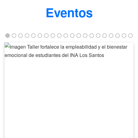
Eventos
Taller
fortalece
la
empleabilidad
y
el
bienestar
emocional
de
estudiantes
del
INA