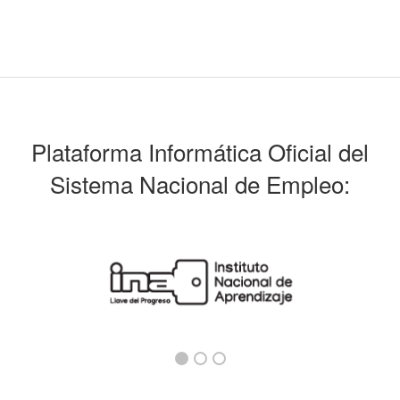
Plataforma Informática Oficial del
Sistema Nacional de Empleo: