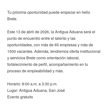
Tu próxima oportunidad puede empezar en hello
Brete.
Este 13 de abril de 2026, la Antigua Aduana será el
punto de encuentro entre el talento y las
oportunidades, con más de 65 empresas y más de
1500 vacantes. Además, tendremos oferta institucional
y servicios Brete como orientación laboral,
fortalecimiento de perfil, acompañamiento en tu
proceso de empleabilidad y más.
Horario: 8:00 a.m. a 3:30 p.m.
Lugar: Antigua Aduana, San José
Evento gratuito