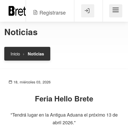
Registrarse
Menú
Noticias
Inicio
Noticias
18, miércoles 03, 2026
Feria Hello Brete
"Tendrá lugar en la Antigua Aduana el próximo 13 de
abril 2026."