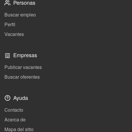
Personas
Buscar empleo
Perfil
Vacantes
Empresas
Publicar vacantes
Buscar oferentes
Ayuda
Contacto
Acerca de
Mapa del sitio