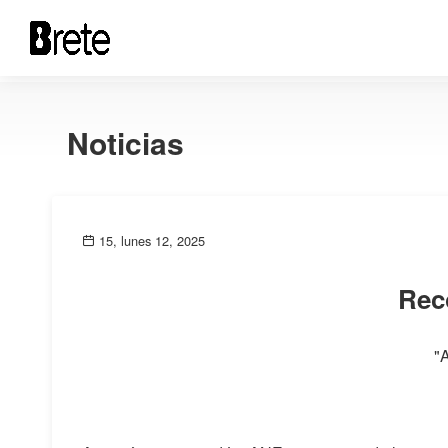
Noticias
15, lunes 12, 2025
Rec
"