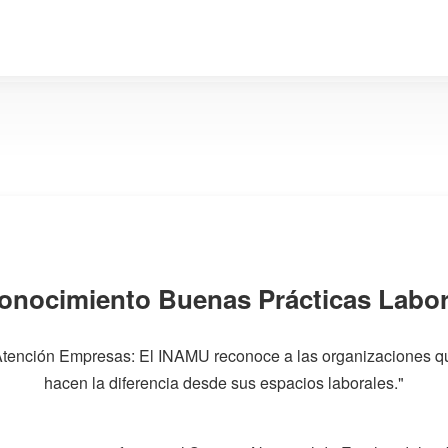
onocimiento Buenas Prácticas Labor
Atención Empresas: El INAMU reconoce a las organizaciones q
hacen la diferencia desde sus espacios laborales."