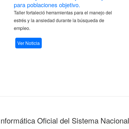
para poblaciones objetivo.
Taller fortaleció herramientas para el manejo del
estrés y la ansiedad durante la búsqueda de
empleo.
Ver Noticia
Informática Oficial del Sistema Naciona