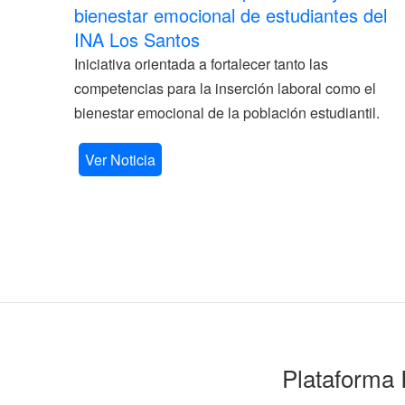
bienestar emocional de estudiantes del
INA Los Santos
Iniciativa orientada a fortalecer tanto las
competencias para la inserción laboral como el
bienestar emocional de la población estudiantil.
Ver Noticia
Plataforma 