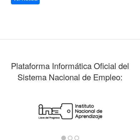
Plataforma Informática Oficial del
Sistema Nacional de Empleo: