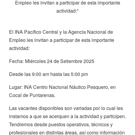
Empleo les invitan a participar de esta importante
actividad:"
El INA Pacífico Central y la Agencia Nacional de
Empleo les invitan a participar de esta importante
actividad:
Fecha: Miércoles 24 de Setiembre 2025
Desde las 9:00 am hasta las 5:00 pm
Lugar: INA Centro Nacional Náutico Pesquero, en
Cocal de Puntarenas.
Las vacantes disponibles son variadas por lo cual les
instamos a que se acerquen a la actividad y participen.
Tendremos desde puestos operativos, técnicos y
profesionales en distintas áreas, así como información