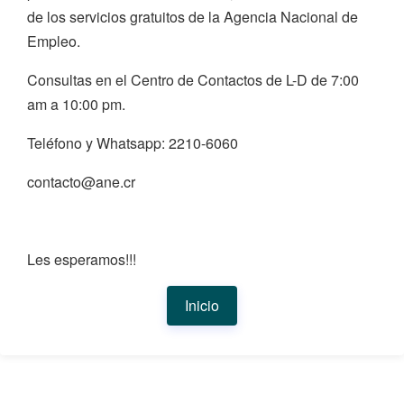
de los servicios gratuitos de la Agencia Nacional de
Empleo.
Consultas en el Centro de Contactos de L-D de 7:00
am a 10:00 pm.
Teléfono y Whatsapp: 2210-6060
contacto@ane.cr
Les esperamos!!!
Inicio