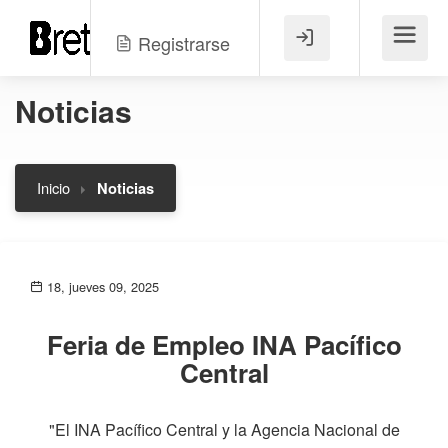
Registrarse
Menú
Noticias
Inicio
Noticias
18, jueves 09, 2025
Feria de Empleo INA Pacífico
Central
"El INA Pacífico Central y la Agencia Nacional de