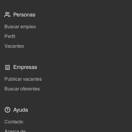
Personas
Buscar empleo
Perfil
Vacantes
Empresas
Publicar vacantes
Buscar oferentes
Ayuda
Contacto
Acerca de