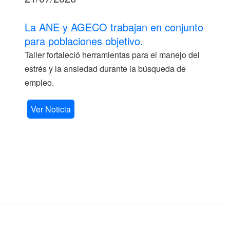
La ANE y AGECO trabajan en conjunto
para poblaciones objetivo.
Taller fortaleció herramientas para el manejo del
estrés y la ansiedad durante la búsqueda de
empleo.
Ver Noticia