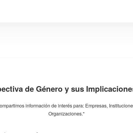
pectiva de Género y sus Implicacione
ompartimos información de interés para: Empresas, Institucione
Organizaciones."