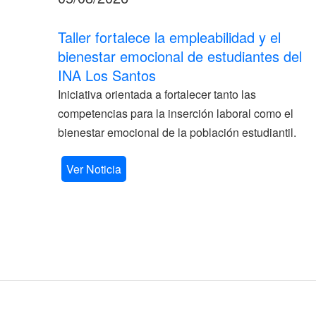
Taller fortalece la empleabilidad y el
bienestar emocional de estudiantes del
INA Los Santos
Iniciativa orientada a fortalecer tanto las
competencias para la inserción laboral como el
bienestar emocional de la población estudiantil.
Ver Noticia