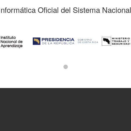
Informática Oficial del Sistema Naciona