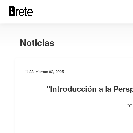
Noticias
28, viernes 02, 2025
"Introducción a la Pers
"C