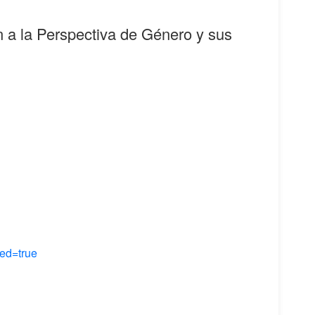
ón a la Perspectiva de Género y sus
ed=true