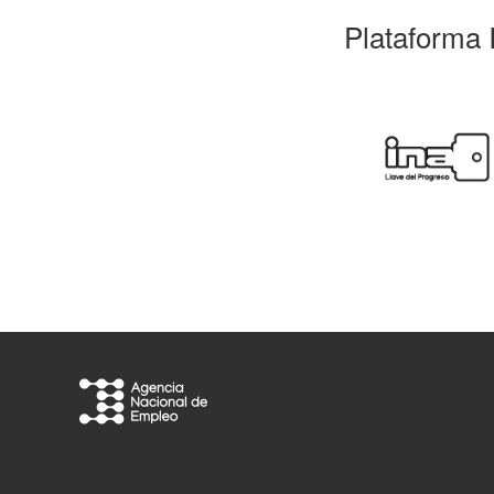
Plataforma 