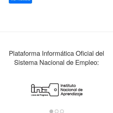
Plataforma Informática Oficial del
Sistema Nacional de Empleo: