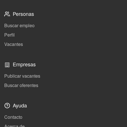
Personas
Buscar empleo
Perfil
Vacantes
Empresas
Publicar vacantes
Buscar oferentes
Ayuda
Contacto
Acerca de