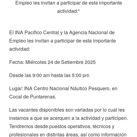
Empleo les invitan a participar de esta importante
actividad:"
El INA Pacífico Central y la Agencia Nacional de
Empleo les invitan a participar de esta importante
actividad:
Fecha: Miércoles 24 de Setiembre 2025
Desde las 9:00 am hasta las 5:00 pm
Lugar: INA Centro Nacional Náutico Pesquero, en
Cocal de Puntarenas.
Las vacantes disponibles son variadas por lo cual les
instamos a que se acerquen a la actividad y participen.
Tendremos desde puestos operativos, técnicos y
profesionales en distintas áreas, así como información