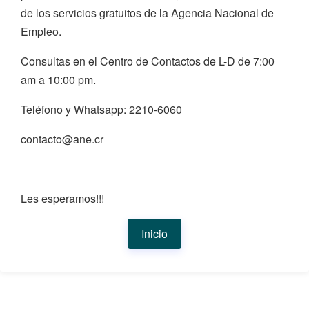
de los servicios gratuitos de la Agencia Nacional de
Empleo.
Consultas en el Centro de Contactos de L-D de 7:00
am a 10:00 pm.
Teléfono y Whatsapp: 2210-6060
contacto@ane.cr
Les esperamos!!!
Inicio