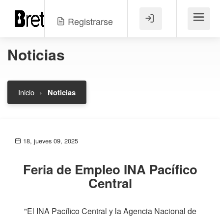
Registrarse
Menú
Noticias
Inicio
Noticias
18, jueves 09, 2025
Feria de Empleo INA Pacífico
Central
"El INA Pacífico Central y la Agencia Nacional de