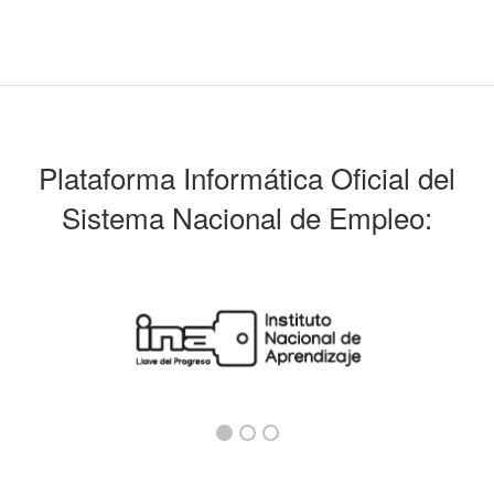
Plataforma Informática Oficial del
Sistema Nacional de Empleo: