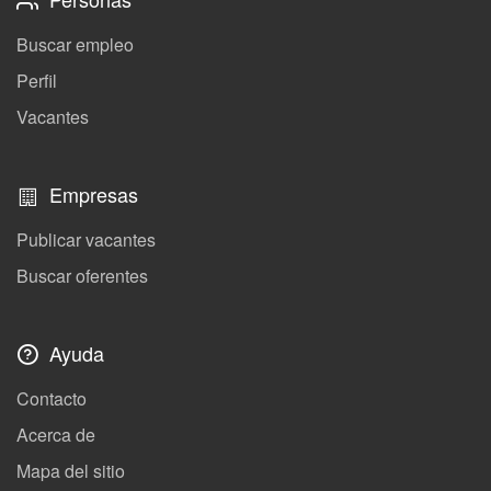
Buscar empleo
Perfil
Vacantes
Empresas
Publicar vacantes
Buscar oferentes
Ayuda
Contacto
Acerca de
Mapa del sitio