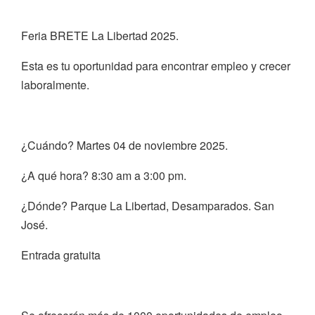
Feria BRETE La Libertad 2025.
Esta es tu oportunidad para encontrar empleo y crecer
laboralmente.
¿Cuándo? Martes 04 de noviembre 2025.
¿A qué hora? 8:30 am a 3:00 pm.
¿Dónde? Parque La Libertad, Desamparados. San
José.
Entrada gratuita