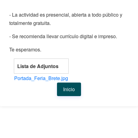
- La actividad es presencial, abierta a todo público y
totalmente gratuita.
- Se recomienda llevar currículo digital e impreso.
Te esperamos.
Lista de Adjuntos
Portada_Feria_Brete.jpg
Inicio