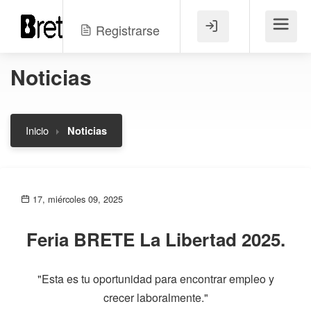
Registrarse
Menú
Noticias
Inicio
Noticias
17, miércoles 09, 2025
Feria BRETE La Libertad 2025.
"Esta es tu oportunidad para encontrar empleo y
crecer laboralmente."