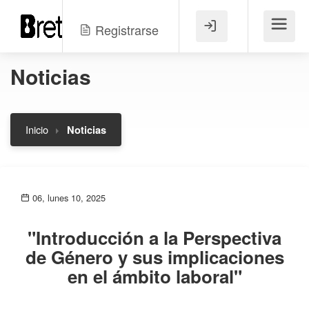
Registrarse
Menú
Noticias
Inicio
Noticias
06, lunes 10, 2025
"Introducción a la Perspectiva
de Género y sus implicaciones
en el ámbito laboral"