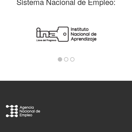
Sistema Nacional de Empleo: