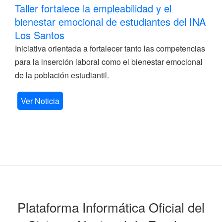
Taller fortalece la empleabilidad y el
bienestar emocional de estudiantes del INA
Los Santos
Iniciativa orientada a fortalecer tanto las competencias
para la inserción laboral como el bienestar emocional
de la población estudiantil.
Ver Noticia
Plataforma Informática Oficial del