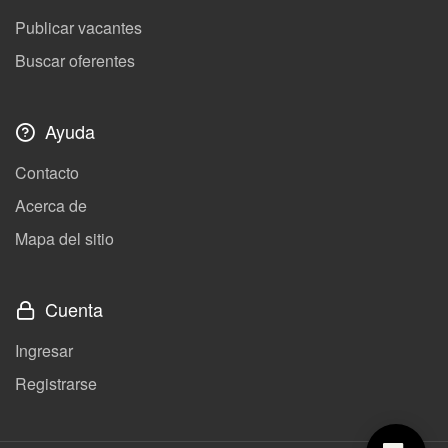
Publicar vacantes
Buscar oferentes
Ayuda
Contacto
Acerca de
Mapa del sitio
Cuenta
Ingresar
Registrarse