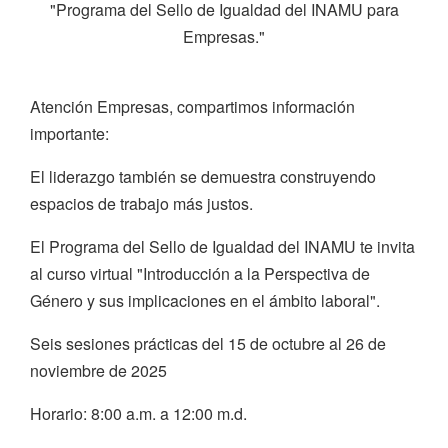
"Programa del Sello de Igualdad del INAMU para
Empresas."
Atención Empresas, compartimos información
importante:
El liderazgo también se demuestra construyendo
espacios de trabajo más justos.
El Programa del Sello de Igualdad del INAMU te invita
al curso virtual "Introducción a la Perspectiva de
Género y sus implicaciones en el ámbito laboral".
Seis sesiones prácticas del 15 de octubre al 26 de
noviembre de 2025
Horario: 8:00 a.m. a 12:00 m.d.