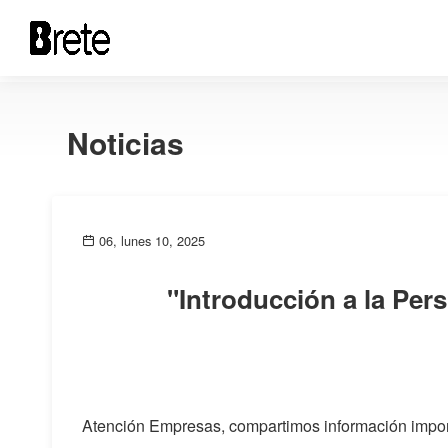
Noticias
06, lunes 10, 2025
"Introducción a la Per
Atención Empresas, compartimos información impor