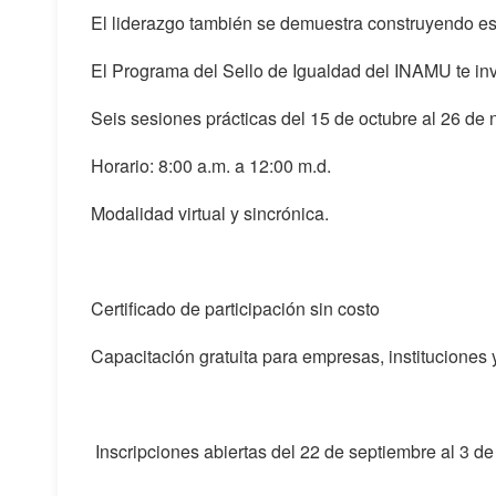
El liderazgo también se demuestra construyendo es
El Programa del Sello de Igualdad del INAMU te invit
Seis sesiones prácticas del 15 de octubre al 26 de
Horario: 8:00 a.m. a 12:00 m.d.
Modalidad virtual y sincrónica.
Certificado de participación sin costo
Capacitación gratuita para empresas, instituciones 
Inscripciones abiertas del 22 de septiembre al 3 d