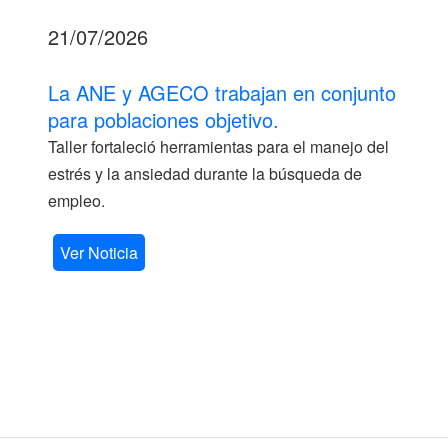
21/07/2026
La ANE y AGECO trabajan en conjunto
para poblaciones objetivo.
Taller fortaleció herramientas para el manejo del
estrés y la ansiedad durante la búsqueda de
empleo.
Ver Noticia