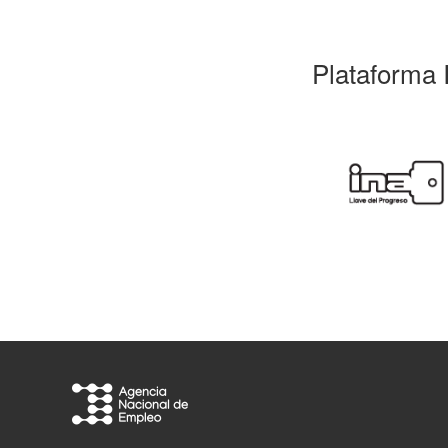
Plataforma 