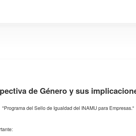
spectiva de Género y sus implicacione
"Programa del Sello de Igualdad del INAMU para Empresas."
tante: