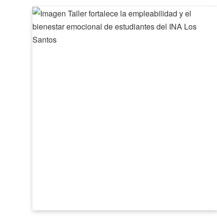
Taller
fortalece
la
empleabilidad
y
el
bienestar
emocional
de
estudiantes
del
INA
Los
Santos