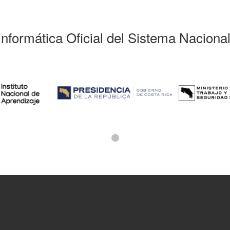
Informática Oficial del Sistema Naciona