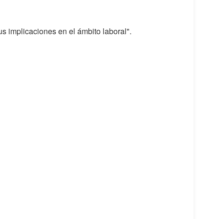
us implicaciones en el ámbito laboral".