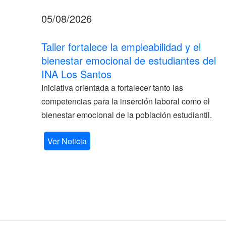
05/08/2026
Taller fortalece la empleabilidad y el
bienestar emocional de estudiantes del
INA Los Santos
Iniciativa orientada a fortalecer tanto las
competencias para la inserción laboral como el
bienestar emocional de la población estudiantil.
Ver Noticia