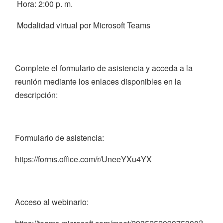
Hora: 2:00 p. m.
Modalidad virtual por Microsoft Teams
Complete el formulario de asistencia y acceda a la
reunión mediante los enlaces disponibles en la
descripción:
Formulario de asistencia:
https://forms.office.com/r/UneeYXu4YX
Acceso al webinario: