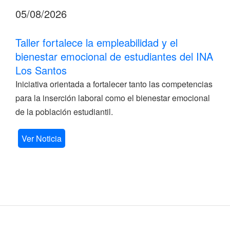
05/08/2026
Taller fortalece la empleabilidad y el
bienestar emocional de estudiantes del INA
Los Santos
Iniciativa orientada a fortalecer tanto las competencias
para la inserción laboral como el bienestar emocional
de la población estudiantil.
Ver Noticia