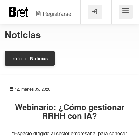
Registrarse
Menú
Noticias
Inicio
Noticias
12, martes 05, 2026
Webinario: ¿Cómo gestionar
RRHH con IA?
"Espacio dirigido al sector empresarial para conocer