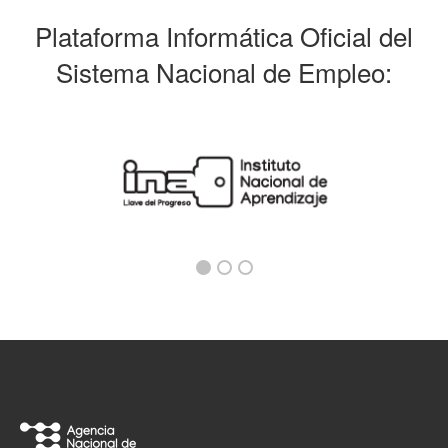
Plataforma Informática Oficial del
Sistema Nacional de Empleo: