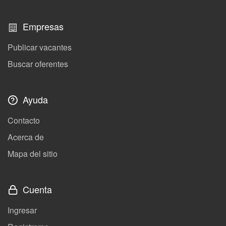
Empresas
Publicar vacantes
Buscar oferentes
Ayuda
Contacto
Acerca de
Mapa del sitio
Cuenta
Ingresar