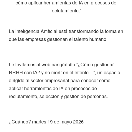
cómo aplicar herramientas de IA en procesos de
reclutamiento."
La Inteligencia Artificial está transformando la forma en
que las empresas gestionan el talento humano.
Le invitamos al webinar gratuito “¿Cómo gestionar
RRHH con IA? y no morir en el intento…”, un espacio
dirigido al sector empresarial para conocer cómo
aplicar herramientas de IA en procesos de
reclutamiento, selección y gestión de personas.
¿Cuándo? martes 19 de mayo 2026