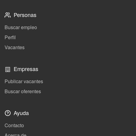
Personas
Buscar empleo
Perfil
Vacantes
Empresas
Publicar vacantes
Buscar oferentes
Ayuda
Contacto
Acerca de