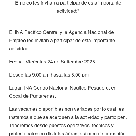
Empleo les invitan a participar de esta importante
actividad:"
El INA Pacífico Central y la Agencia Nacional de
Empleo les invitan a participar de esta importante
actividad:
Fecha: Miércoles 24 de Setiembre 2025
Desde las 9:00 am hasta las 5:00 pm
Lugar: INA Centro Nacional Náutico Pesquero, en
Cocal de Puntarenas.
Las vacantes disponibles son variadas por lo cual les
instamos a que se acerquen a la actividad y participen.
Tendremos desde puestos operativos, técnicos y
profesionales en distintas áreas, así como información