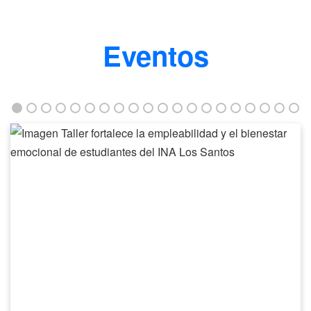
Eventos
Taller
fortalece
la
empleabilidad
y
el
bienestar
emocional
de
estudiantes