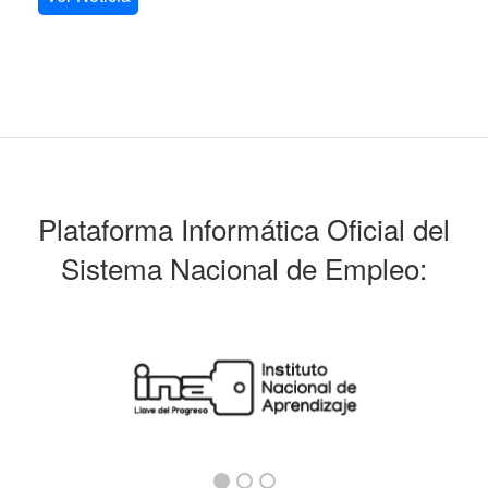
Plataforma Informática Oficial del
Sistema Nacional de Empleo: