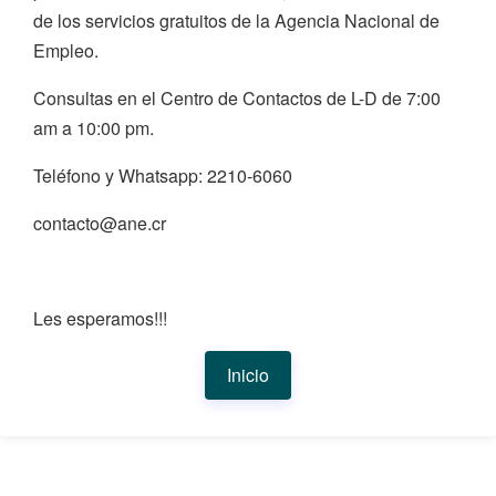
de los servicios gratuitos de la Agencia Nacional de
Empleo.
Consultas en el Centro de Contactos de L-D de 7:00
am a 10:00 pm.
Teléfono y Whatsapp: 2210-6060
contacto@ane.cr
Les esperamos!!!
Inicio