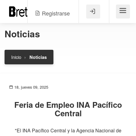
Registrarse
Menú
Noticias
Inicio
Noticias
18, jueves 09, 2025
Feria de Empleo INA Pacífico
Central
"El INA Pacífico Central y la Agencia Nacional de