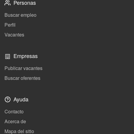
Personas
Buscar empleo
Perfil
Vacantes
Empresas
Publicar vacantes
Buscar oferentes
Ayuda
Contacto
Acerca de
Mapa del sitio