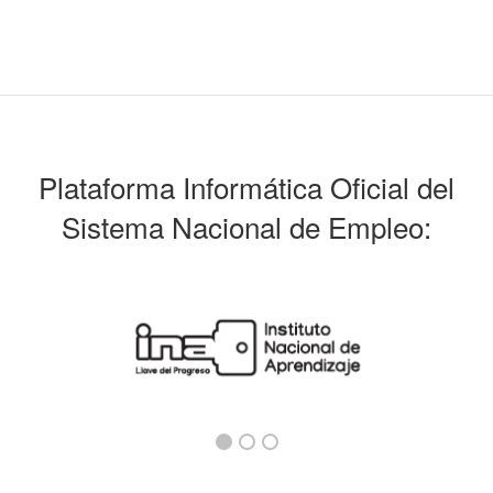
Plataforma Informática Oficial del
Sistema Nacional de Empleo: