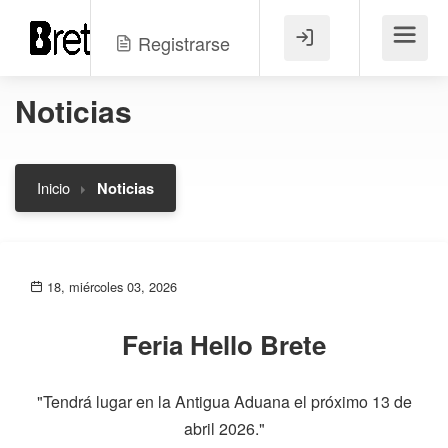
Registrarse
Menú
Noticias
Inicio
Noticias
18, miércoles 03, 2026
Feria Hello Brete
"Tendrá lugar en la Antigua Aduana el próximo 13 de
abril 2026."