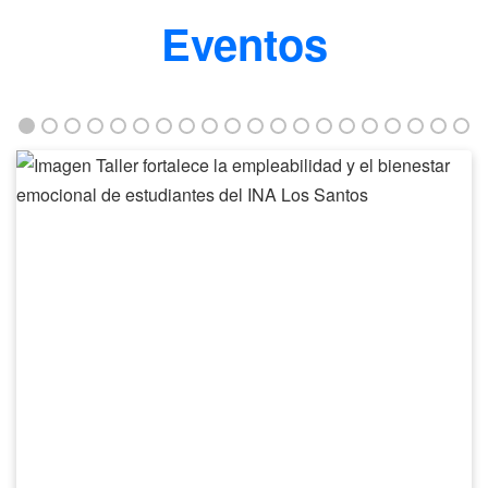
Eventos
Taller
fortalece
la
empleabilidad
y
el
bienestar
emocional
de
estudiantes
del
INA