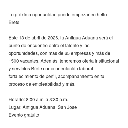
Tu próxima oportunidad puede empezar en hello
Brete.
Este 13 de abril de 2026, la Antigua Aduana será el
punto de encuentro entre el talento y las
oportunidades, con más de 65 empresas y más de
1500 vacantes. Además, tendremos oferta institucional
y servicios Brete como orientación laboral,
fortalecimiento de perfil, acompañamiento en tu
proceso de empleabilidad y más.
Horario: 8:00 a.m. a 3:30 p.m.
Lugar: Antigua Aduana, San José
Evento gratuito