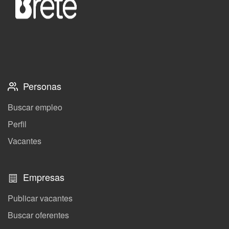
Personas
Buscar empleo
Perfil
Vacantes
Empresas
Publicar vacantes
Buscar oferentes