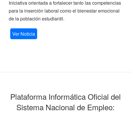
Iniciativa orientada a fortalecer tanto las competencias
para la inserción laboral como el bienestar emocional
de la población estudiantil.
Ver Noticia
Plataforma Informática Oficial del
Sistema Nacional de Empleo: