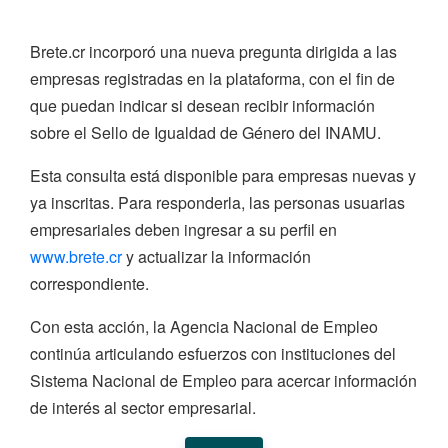
Brete.cr incorporó una nueva pregunta dirigida a las
empresas registradas en la plataforma, con el fin de
que puedan indicar si desean recibir información
sobre el Sello de Igualdad de Género del INAMU.
Esta consulta está disponible para empresas nuevas y
ya inscritas. Para responderla, las personas usuarias
empresariales deben ingresar a su perfil en
www.brete.cr
y actualizar la información
correspondiente.
Con esta acción, la Agencia Nacional de Empleo
continúa articulando esfuerzos con instituciones del
Sistema Nacional de Empleo para acercar información
de interés al sector empresarial.