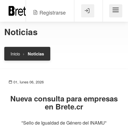
Registrarse
Menú
Noticias
Inicio
Noticias
01, lunes 06, 2026
Nueva consulta para empresas
en Brete.cr
"Sello de Igualdad de Género del INAMU"