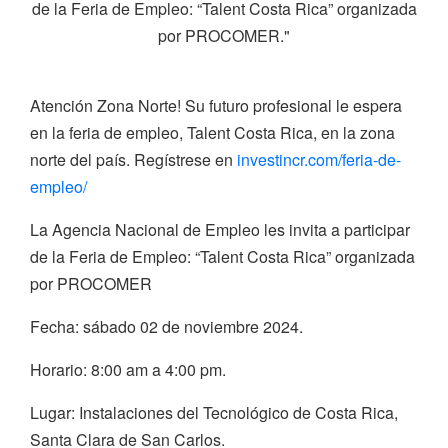
de la Feria de Empleo: “Talent Costa Rica” organizada
por PROCOMER."
Atención Zona Norte! Su futuro profesional le espera
en la feria de empleo, Talent Costa Rica, en la zona
norte del país. Regístrese en
investincr.com/feria-de-
empleo/
La Agencia Nacional de Empleo les invita a participar
de la Feria de Empleo: “Talent Costa Rica” organizada
por PROCOMER
Fecha: sábado 02 de noviembre 2024.
Horario: 8:00 am a 4:00 pm.
Lugar: Instalaciones del Tecnológico de Costa Rica,
Santa Clara de San Carlos.