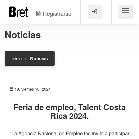
Registrarse
Menú
Noticias
Inicio
Noticias
18, viernes 10, 2024
Feria de empleo, Talent Costa
Rica 2024.
"La Agencia Nacional de Empleo les invita a participar