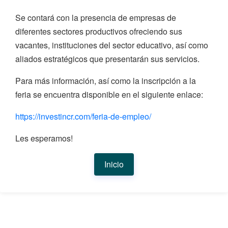
Se contará con la presencia de empresas de
diferentes sectores productivos ofreciendo sus
vacantes, instituciones del sector educativo, así como
aliados estratégicos que presentarán sus servicios.
Para más información, así como la inscripción a la
feria se encuentra disponible en el siguiente enlace:
https://investincr.com/feria-de-empleo/
Les esperamos!
Inicio