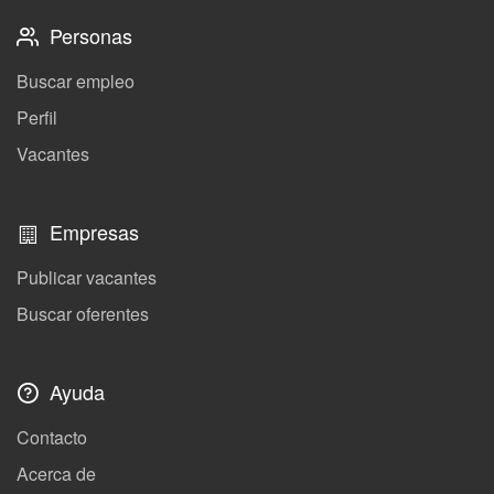
Personas
Buscar empleo
Perfil
Vacantes
Empresas
Publicar vacantes
Buscar oferentes
Ayuda
Contacto
Acerca de