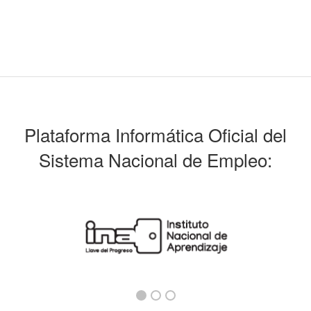
Plataforma Informática Oficial del
Sistema Nacional de Empleo: