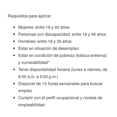
Requisitos para aplicar:
Mujeres: entre 18 y 45 años
Personas con discapacidad: entre 18 y 45 años
Hombres: entre 18 y 35 años
Estar en situación de desempleo
Estar en condición de pobreza (básica extrema)
y vulnerabilidad*
Tener disponibilidad horaria (lunes a viernes, de
8:00 a.m. a 5:00 p.m.)
Disponer de 15 horas semanales para buscar
empleo
Cumplir con el perfil ocupacional y niveles de
empleabilidad