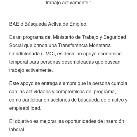
trabajo activamente."
BAE o Búsqueda Activa de Empleo.
Es un programa del Ministerio de Trabajo y Seguridad
Social que brinda una Transferencia Monetaria
Condicionada (TMC), es decir, un apoyo económico
temporal para personas desempleadas que buscan
trabajo activamente.
Este apoyo se entrega siempre que la persona cumpla
con las actividades y compromisos del programa,
como participar en acciones de búsqueda de empleo y
empleabilidad.
El objetivo es mejorar las oportunidades de inserción
laboral.