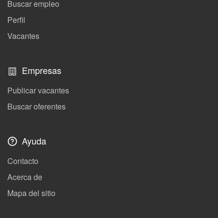
Buscar empleo
Perfil
Vacantes
Empresas
Publicar vacantes
Buscar oferentes
Ayuda
Contacto
Acerca de
Mapa del sitio