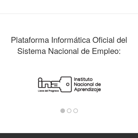
Plataforma Informática Oficial del
Sistema Nacional de Empleo: