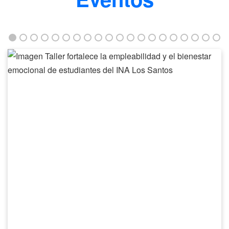
Taller
fortalece
la
empleabilidad
y
el
bienestar
emocional
de
estudiantes
del
INA
Los