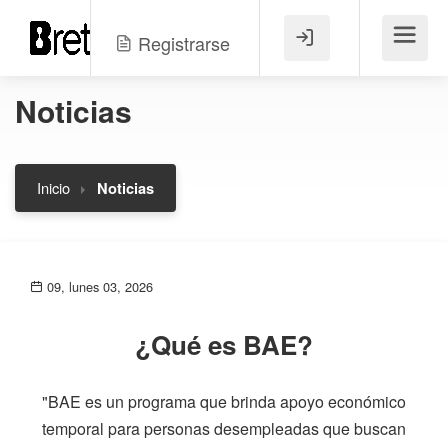
Registrarse
Menú
Noticias
Inicio
Noticias
09, lunes 03, 2026
¿Qué es BAE?
"BAE es un programa que brinda apoyo económico
temporal para personas desempleadas que buscan