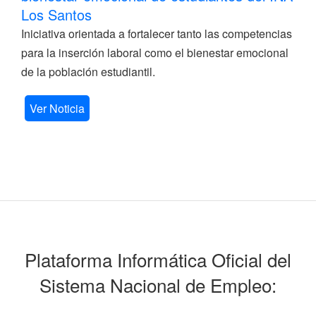
Los Santos
Iniciativa orientada a fortalecer tanto las competencias
para la inserción laboral como el bienestar emocional
de la población estudiantil.
Ver Noticia
Plataforma Informática Oficial del
Sistema Nacional de Empleo: