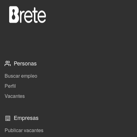
Personas
Buscar empleo
Perfil
Vacantes
Empresas
Publicar vacantes