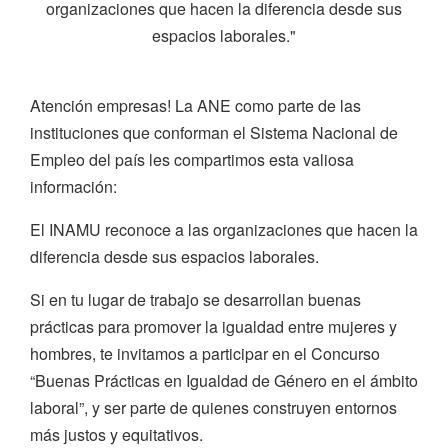
organizaciones que hacen la diferencia desde sus
espacios laborales."
Atención empresas! La ANE como parte de las
instituciones que conforman el Sistema Nacional de
Empleo del país les compartimos esta valiosa
información:
El INAMU reconoce a las organizaciones que hacen la
diferencia desde sus espacios laborales.
Si en tu lugar de trabajo se desarrollan buenas
prácticas para promover la igualdad entre mujeres y
hombres, te invitamos a participar en el Concurso
“Buenas Prácticas en Igualdad de Género en el ámbito
laboral”, y ser parte de quienes construyen entornos
más justos y equitativos.