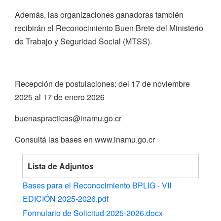
Además, las organizaciones ganadoras también
recibirán el Reconocimiento Buen Brete del Ministerio
de Trabajo y Seguridad Social (MTSS).
Recepción de postulaciones: del 17 de noviembre
2025 al 17 de enero 2026
buenaspracticas@inamu.go.cr
Consultá las bases en www.inamu.go.cr
Lista de Adjuntos
Bases para el Reconocimiento BPLIG - VII
EDICIÓN 2025-2026.pdf
Formulario de Solicitud 2025-2026.docx