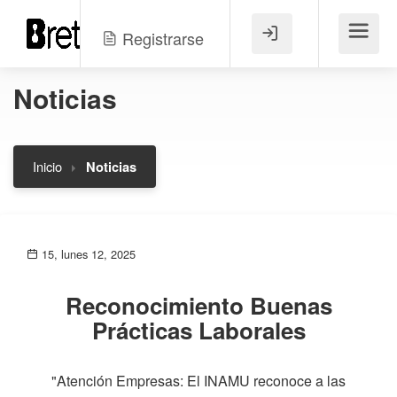
Registrarse
Menú
Noticias
Inicio
Noticias
15, lunes 12, 2025
Reconocimiento Buenas
Prácticas Laborales
"Atención Empresas: El INAMU reconoce a las