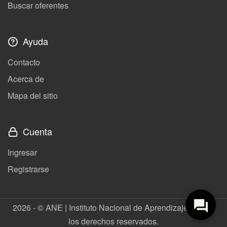
Buscar oferentes
Ayuda
Contacto
Acerca de
Mapa del sitio
Cuenta
Ingresar
Registrarse
2026 - © ANE | Instituto Nacional de Aprendizaje. Todos
los derechos reservados.