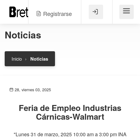
Registrarse
Menú
Noticias
Inicio
Noticias
28, viernes 03, 2025
Feria de Empleo Industrias
Cárnicas-Walmart
"Lunes 31 de marzo, 2025 10:00 am a 3:00 pm INA