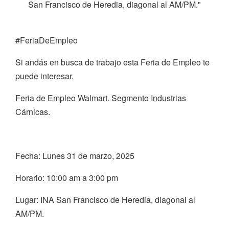
San Francisco de Heredia, diagonal al AM/PM."
#FeriaDeEmpleo
Si andás en busca de trabajo esta Feria de Empleo te
puede interesar.
Feria de Empleo Walmart. Segmento Industrias
Cárnicas.
Fecha: Lunes 31 de marzo, 2025
Horario: 10:00 am a 3:00 pm
Lugar: INA San Francisco de Heredia, diagonal al
AM/PM.