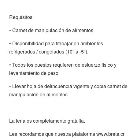
Requisitos:
• Carnet de manipulación de alimentos.
• Disponibilidad para trabajar en ambientes
refrigerados / congelados (10º a -5º).
• Todos los puestos requieren de esfuerzo físico y
levantamiento de peso.
• Llevar hoja de delincuencia vigente y copia carnet de
manipulación de alimentos.
La feria es completamente gratuita.
Les recordamos que nuestra plataforma www.brete.cr