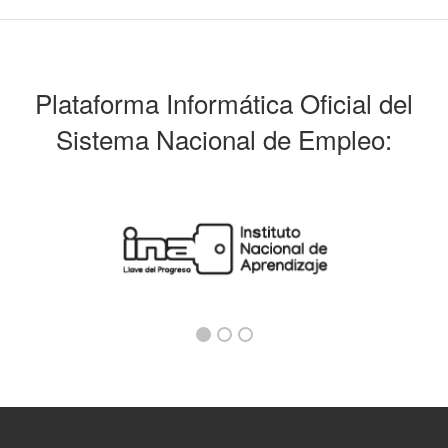
Plataforma Informática Oficial del
Sistema Nacional de Empleo: