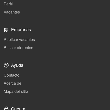
Perfil
Vacantes
Empresas
Publicar vacantes
Buscar oferentes
Ayuda
Contacto
Acerca de
Mapa del sitio
Cuenta