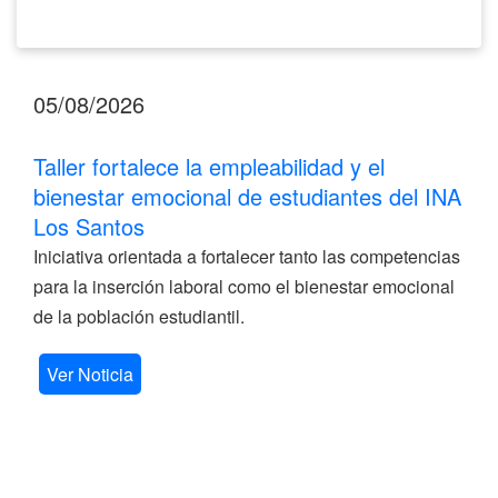
05/08/2026
Taller fortalece la empleabilidad y el
bienestar emocional de estudiantes del INA
Los Santos
Iniciativa orientada a fortalecer tanto las competencias
para la inserción laboral como el bienestar emocional
de la población estudiantil.
Ver Noticia