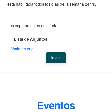
está habilitada todos los días de la semana 24hrs.
Les esperamos en esta feria!!!
Lista de Adjuntos
Walmart.png
Inicio
Eventos