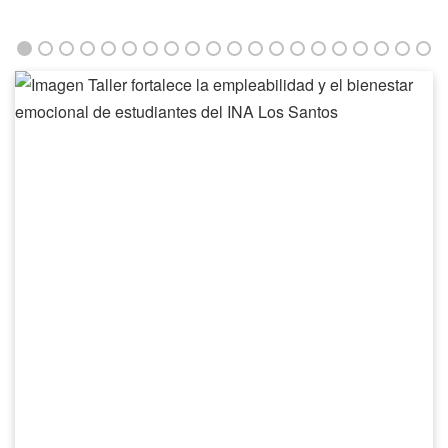
Taller
fortalece
la
empleabilidad
y
el
bienestar
emocional
de
estudiantes
del
INA
Los
Santos