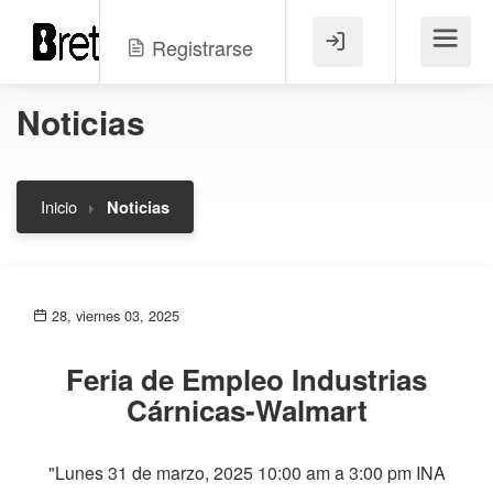
Registrarse
Menú
Noticias
Inicio
Noticias
28, viernes 03, 2025
Feria de Empleo Industrias
Cárnicas-Walmart
"Lunes 31 de marzo, 2025 10:00 am a 3:00 pm INA