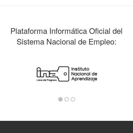
Plataforma Informática Oficial del
Sistema Nacional de Empleo: