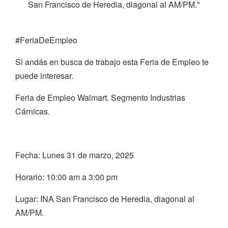
San Francisco de Heredia, diagonal al AM/PM."
#FeriaDeEmpleo
Si andás en busca de trabajo esta Feria de Empleo te
puede interesar.
Feria de Empleo Walmart. Segmento Industrias
Cárnicas.
Fecha: Lunes 31 de marzo, 2025
Horario: 10:00 am a 3:00 pm
Lugar: INA San Francisco de Heredia, diagonal al
AM/PM.