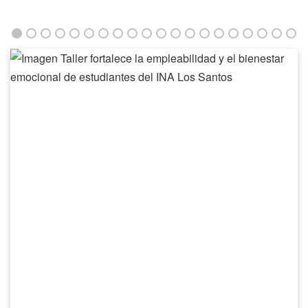
Taller
fortalece
la
empleabilidad
y
el
bienestar
emocional
de
estudiantes
del
INA
Los
Santos