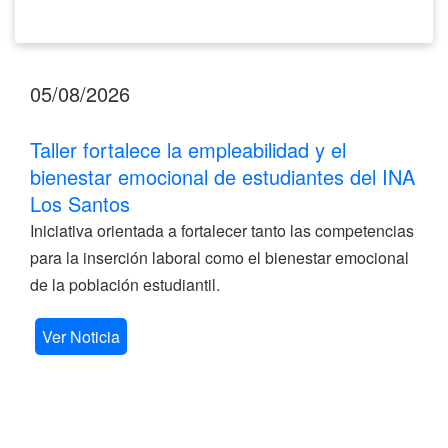
05/08/2026
Taller fortalece la empleabilidad y el
bienestar emocional de estudiantes del INA
Los Santos
Iniciativa orientada a fortalecer tanto las competencias
para la inserción laboral como el bienestar emocional
de la población estudiantil.
Ver Noticia