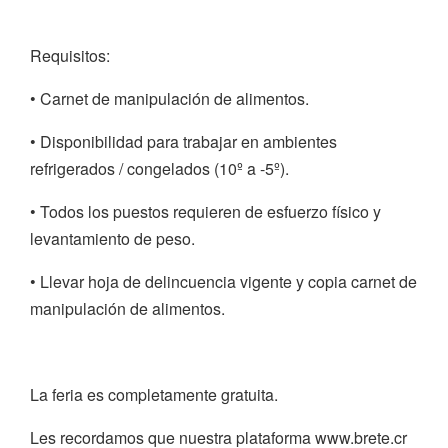
Requisitos:
• Carnet de manipulación de alimentos.
• Disponibilidad para trabajar en ambientes
refrigerados / congelados (10º a -5º).
• Todos los puestos requieren de esfuerzo físico y
levantamiento de peso.
• Llevar hoja de delincuencia vigente y copia carnet de
manipulación de alimentos.
La feria es completamente gratuita.
Les recordamos que nuestra plataforma www.brete.cr