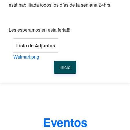
está habilitada todos los días de la semana 24hrs.
Les esperamos en esta feria!!!
Lista de Adjuntos
Walmart.png
Inicio
Eventos