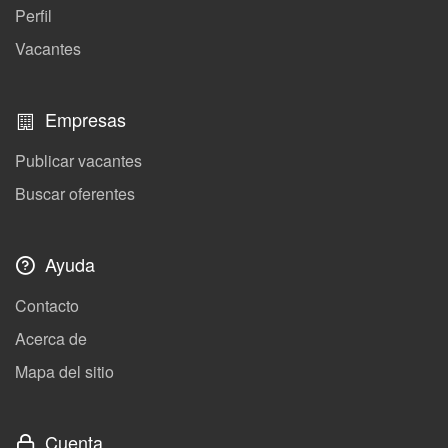
Perfil
Vacantes
Empresas
Publicar vacantes
Buscar oferentes
Ayuda
Contacto
Acerca de
Mapa del sitio
Cuenta