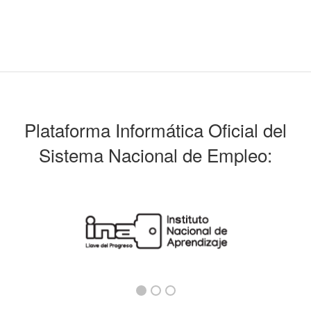
Plataforma Informática Oficial del
Sistema Nacional de Empleo: