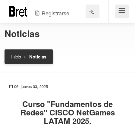
Registrarse
Menú
Noticias
Inicio
Noticias
06, jueves 03, 2025
Curso "Fundamentos de
Redes" CISCO NetGames
LATAM 2025.