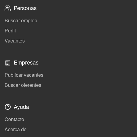
Personas
Buscar empleo
Perfil
Vacantes
Empresas
Publicar vacantes
Buscar oferentes
Ayuda
Contacto
Acerca de