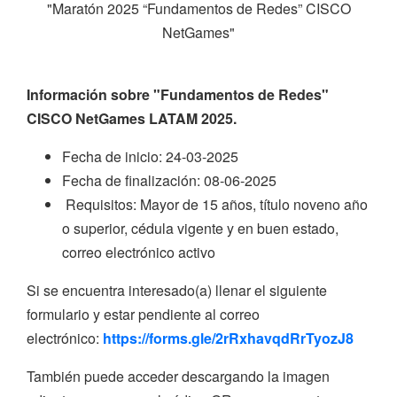
"Maratón 2025 “Fundamentos de Redes” CISCO
NetGames"
Información sobre "Fundamentos de Redes"
CISCO NetGames LATAM 2025.
Fecha de inicio: 24-03-2025
Fecha de finalización: 08-06-2025
Requisitos: Mayor de 15 años, título noveno año
o superior, cédula vigente y en buen estado,
correo electrónico activo
Si se encuentra interesado(a) llenar el siguiente
formulario y estar pendiente al correo
electrónico:
https://forms.gle/2rRxhavqdRrTyozJ8
También puede acceder descargando la imagen