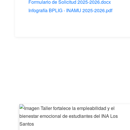
Formulario de Solicitud 2025-2026.docx
Infografía BPLIG - INAMU 2025-2026.pdf
Taller
fortalece
la