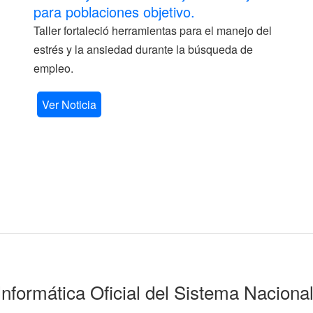
para poblaciones objetivo.
Taller fortaleció herramientas para el manejo del
estrés y la ansiedad durante la búsqueda de
empleo.
Ver Noticia
Informática Oficial del Sistema Naciona