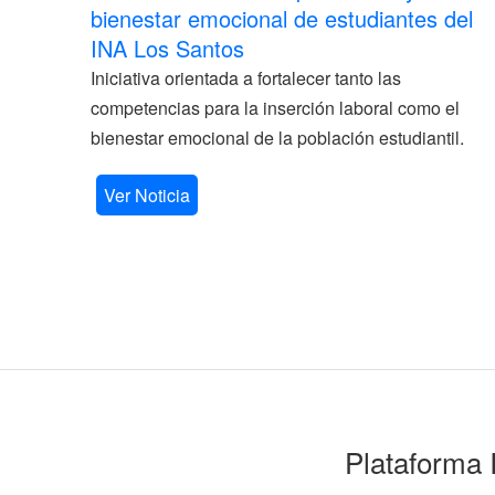
bienestar emocional de estudiantes del
INA Los Santos
Iniciativa orientada a fortalecer tanto las
competencias para la inserción laboral como el
bienestar emocional de la población estudiantil.
Ver Noticia
Plataforma 