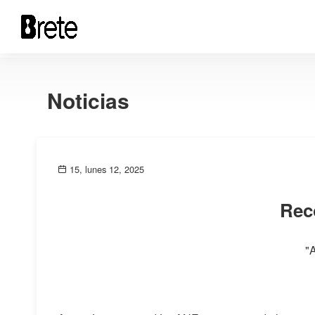
Noticias
15, lunes 12, 2025
Rec
"