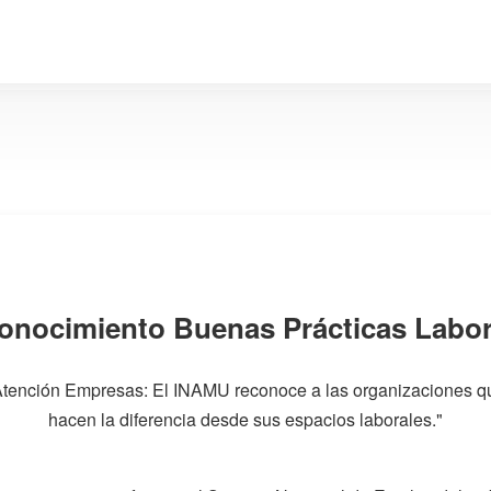
onocimiento Buenas Prácticas Labor
Atención Empresas: El INAMU reconoce a las organizaciones q
hacen la diferencia desde sus espacios laborales."