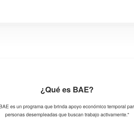
¿Qué es BAE?
BAE es un programa que brinda apoyo económico temporal pa
personas desempleadas que buscan trabajo activamente."