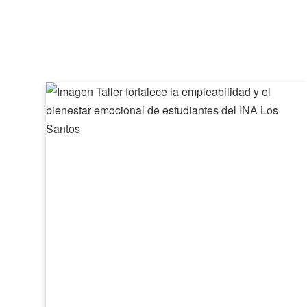
Taller
fortalece
la
empleabilidad
y
el
bienestar
emocional
de
estudiantes
del
INA