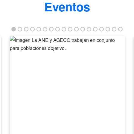
Eventos
La
ANE
y
AGECO
trabajan
en
conjunto
para
poblaciones
objetivo.