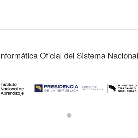
Informática Oficial del Sistema Naciona