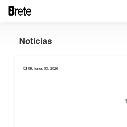
Noticias
09, lunes 03, 2026
"