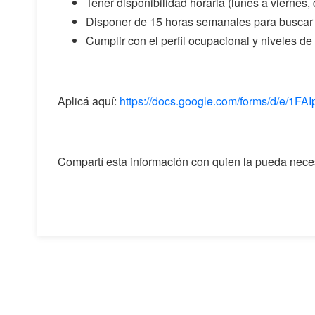
Tener disponibilidad horaria (lunes a viernes, 
Disponer de 15 horas semanales para buscar
Cumplir con el perfil ocupacional y niveles d
Aplicá aquí:
https://docs.google.com/forms/d/e
Compartí esta información con quien la pueda neces