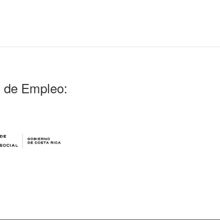
l de Empleo: