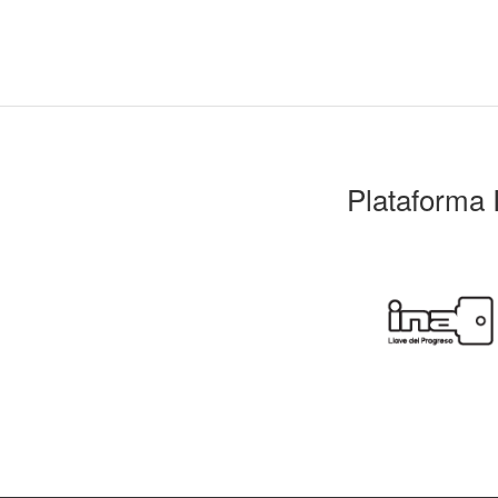
Plataforma 