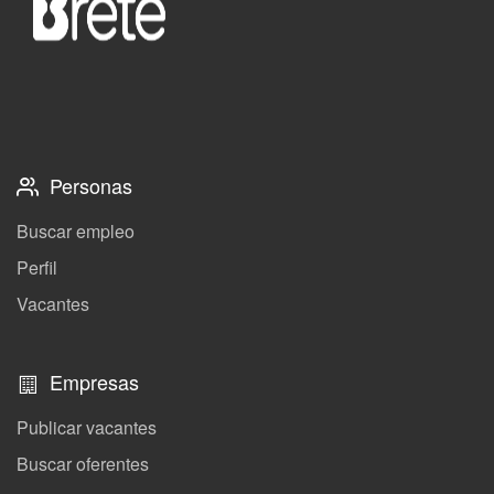
Personas
Buscar empleo
Perfil
Vacantes
Empresas
Publicar vacantes
Buscar oferentes