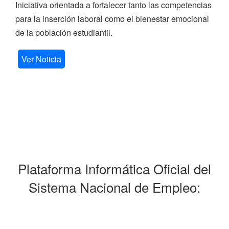
Iniciativa orientada a fortalecer tanto las competencias
para la inserción laboral como el bienestar emocional
de la población estudiantil.
Ver Noticia
Plataforma Informática Oficial del
Sistema Nacional de Empleo: