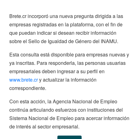
Brete.cr incorporó una nueva pregunta dirigida a las
empresas registradas en la plataforma, con el fin de
que puedan indicar si desean recibir información
sobre el Sello de Igualdad de Género del INAMU.
Esta consulta está disponible para empresas nuevas y
ya inscritas. Para responderla, las personas usuarias
empresariales deben ingresar a su perfil en
www.brete.cr
y actualizar la información
correspondiente.
Con esta acción, la Agencia Nacional de Empleo
continúa articulando esfuerzos con instituciones del
Sistema Nacional de Empleo para acercar información
de interés al sector empresarial.