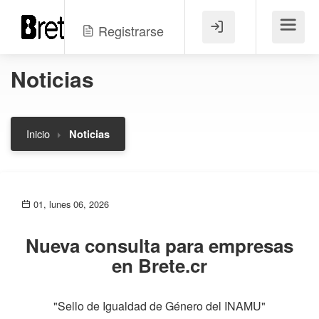
Registrarse
Menú
Noticias
Inicio
Noticias
01, lunes 06, 2026
Nueva consulta para empresas
en Brete.cr
"Sello de Igualdad de Género del INAMU"