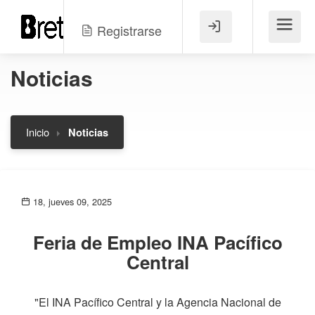
Registrarse
Menú
Noticias
Inicio
Noticias
18, jueves 09, 2025
Feria de Empleo INA Pacífico
Central
"El INA Pacífico Central y la Agencia Nacional de