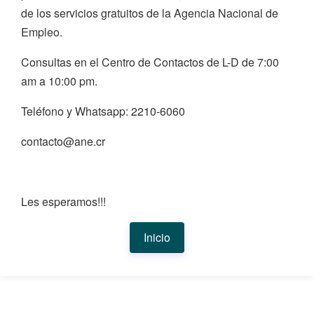
de los servicios gratuitos de la Agencia Nacional de
Empleo.
Consultas en el Centro de Contactos de L-D de 7:00
am a 10:00 pm.
Teléfono y Whatsapp: 2210-6060
contacto@ane.cr
Les esperamos!!!
Inicio