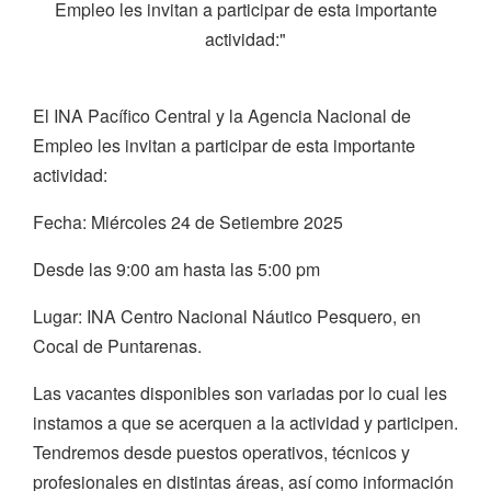
Empleo les invitan a participar de esta importante
actividad:"
El INA Pacífico Central y la Agencia Nacional de
Empleo les invitan a participar de esta importante
actividad:
Fecha: Miércoles 24 de Setiembre 2025
Desde las 9:00 am hasta las 5:00 pm
Lugar: INA Centro Nacional Náutico Pesquero, en
Cocal de Puntarenas.
Las vacantes disponibles son variadas por lo cual les
instamos a que se acerquen a la actividad y participen.
Tendremos desde puestos operativos, técnicos y
profesionales en distintas áreas, así como información