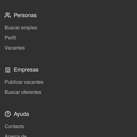
Personas
Buscar empleo
Perfil
Vacantes
Empresas
Publicar vacantes
Buscar oferentes
Ayuda
Contacto
Acerca de