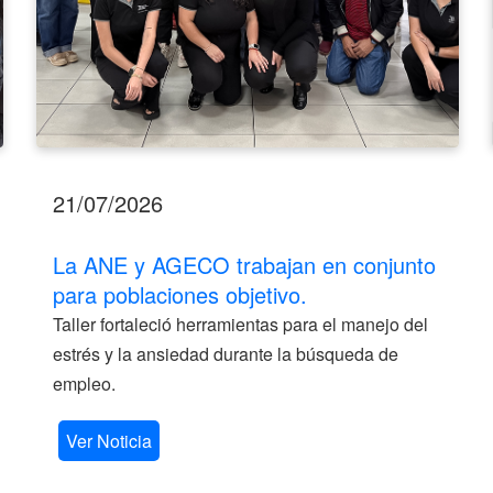
21/07/2026
La ANE y AGECO trabajan en conjunto
para poblaciones objetivo.
Taller fortaleció herramientas para el manejo del
estrés y la ansiedad durante la búsqueda de
empleo.
Ver Noticia