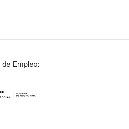
l de Empleo: