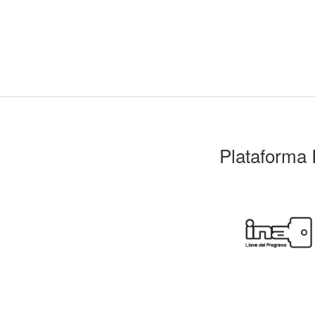
Plataforma 