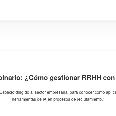
inario: ¿Cómo gestionar RRHH con
Espacio dirigido al sector empresarial para conocer cómo aplic
herramientas de IA en procesos de reclutamiento."