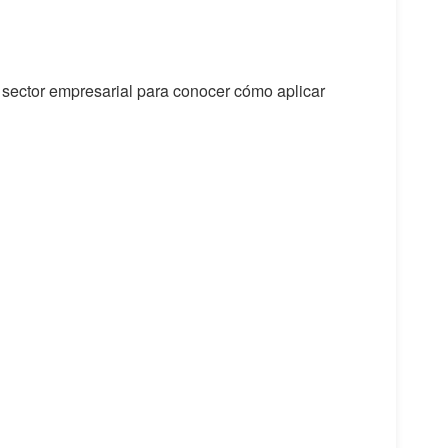
l sector empresarial para conocer cómo aplicar