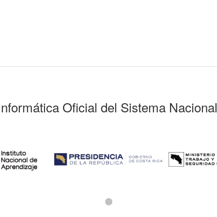
Informática Oficial del Sistema Naciona