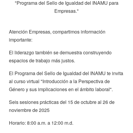
"Programa del Sello de Igualdad del INAMU para
Empresas."
Atención Empresas, compartimos información
importante:
El liderazgo también se demuestra construyendo
espacios de trabajo más justos.
El Programa del Sello de Igualdad del INAMU te invita
al curso virtual "Introducción a la Perspectiva de
Género y sus implicaciones en el ámbito laboral".
Seis sesiones prácticas del 15 de octubre al 26 de
noviembre de 2025
Horario: 8:00 a.m. a 12:00 m.d.