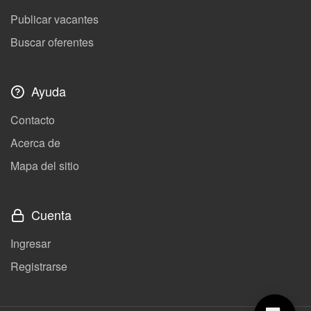
Publicar vacantes
Buscar oferentes
Ayuda
Contacto
Acerca de
Mapa del sitio
Cuenta
Ingresar
Registrarse