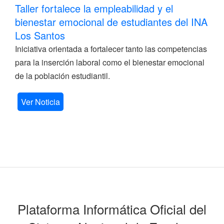
Taller fortalece la empleabilidad y el
bienestar emocional de estudiantes del INA
Los Santos
Iniciativa orientada a fortalecer tanto las competencias
para la inserción laboral como el bienestar emocional
de la población estudiantil.
Ver Noticia
Plataforma Informática Oficial del