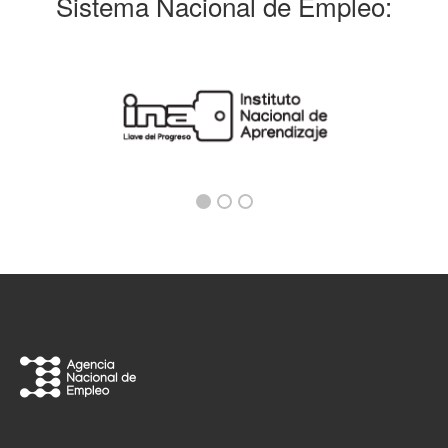
Sistema Nacional de Empleo: