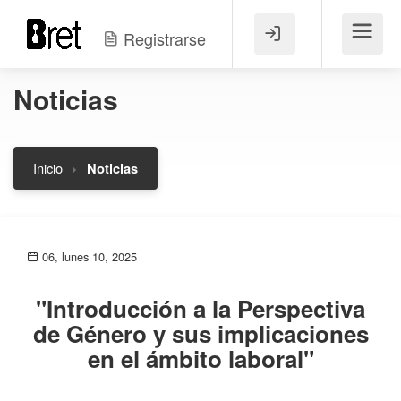
Registrarse
Menú
Noticias
Inicio
Noticias
06, lunes 10, 2025
"Introducción a la Perspectiva
de Género y sus implicaciones
en el ámbito laboral"