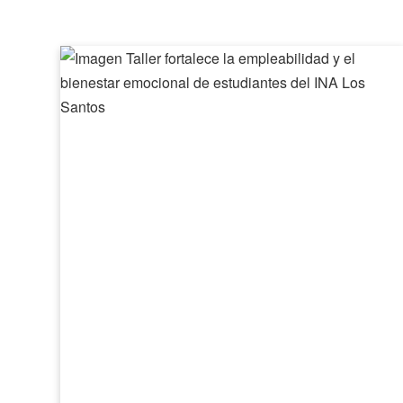
Taller
fortalece
la
empleabilidad
y
el
bienestar
emocional
de
estudiantes
del
INA
Los
Santos