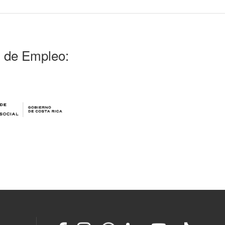
l de Empleo: