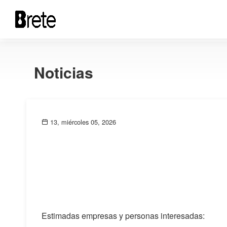
Noticias
13, miércoles 05, 2026
Estimadas empresas y personas interesadas: