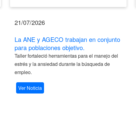
21/07/2026
La ANE y AGECO trabajan en conjunto
para poblaciones objetivo.
Taller fortaleció herramientas para el manejo del
estrés y la ansiedad durante la búsqueda de
empleo.
Ver Noticia