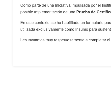
Como parte de una iniciativa impulsada por el Insti
posible implementación de una
Prueba de Certifi
En este contexto, se ha habilitado un formulario pa
utilizada exclusivamente como insumo para sustent
Les invitamos muy respetuosamente a completar el 