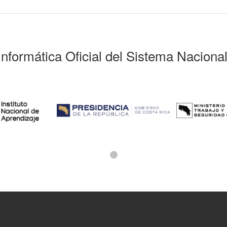
Informática Oficial del Sistema Naciona