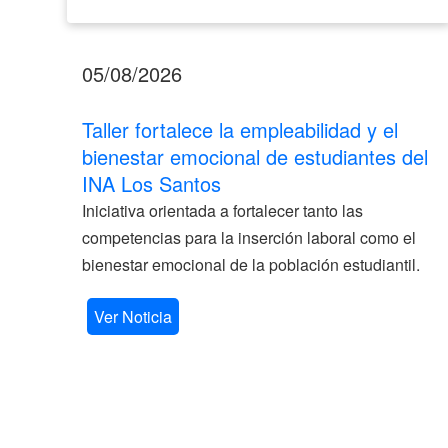
05/08/2026
Taller fortalece la empleabilidad y el
bienestar emocional de estudiantes del
INA Los Santos
Iniciativa orientada a fortalecer tanto las
competencias para la inserción laboral como el
bienestar emocional de la población estudiantil.
Ver Noticia