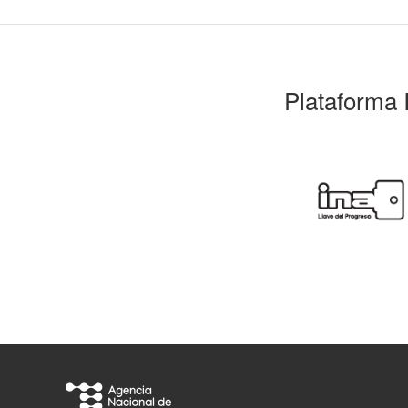
Plataforma 