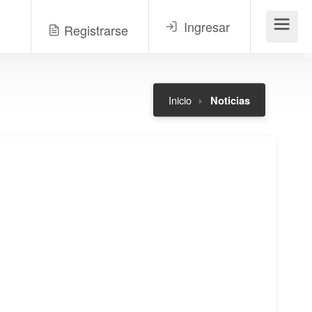
Ingresar
Registrarse
Menú
Inicio
Noticias