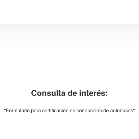
Consulta de interés:
"Formulario para certificación en conducción de autobuses"