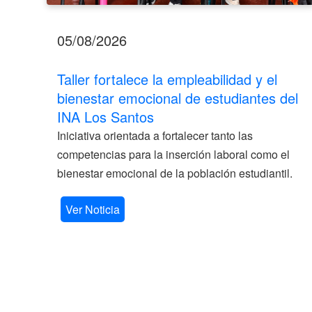
05/08/2026
Taller fortalece la empleabilidad y el
bienestar emocional de estudiantes del
INA Los Santos
Iniciativa orientada a fortalecer tanto las
competencias para la inserción laboral como el
bienestar emocional de la población estudiantil.
Ver Noticia