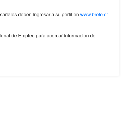
ariales deben ingresar a su perfil en
www.brete.cr
cional de Empleo para acercar información de