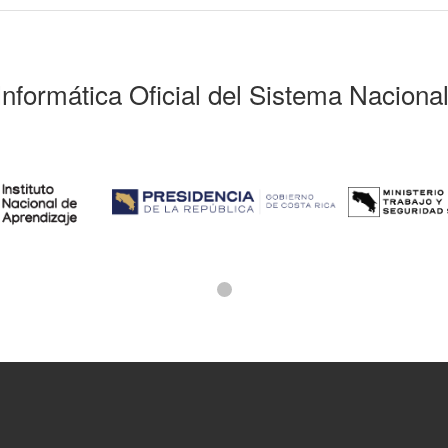
Informática Oficial del Sistema Naciona