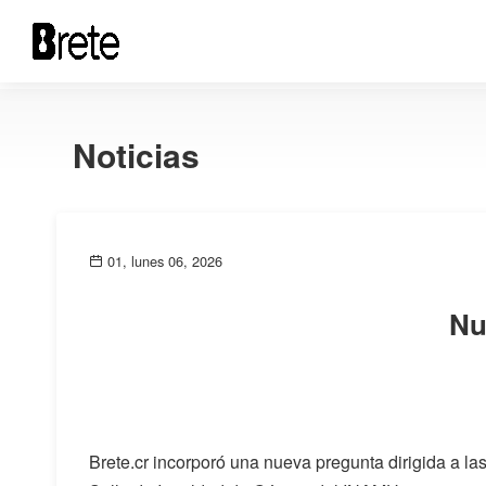
Noticias
01, lunes 06, 2026
Nu
Brete.cr incorporó una nueva pregunta dirigida a las