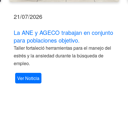
21/07/2026
La ANE y AGECO trabajan en conjunto
para poblaciones objetivo.
Taller fortaleció herramientas para el manejo del
estrés y la ansiedad durante la búsqueda de
empleo.
Ver Noticia