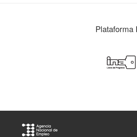
Plataforma 