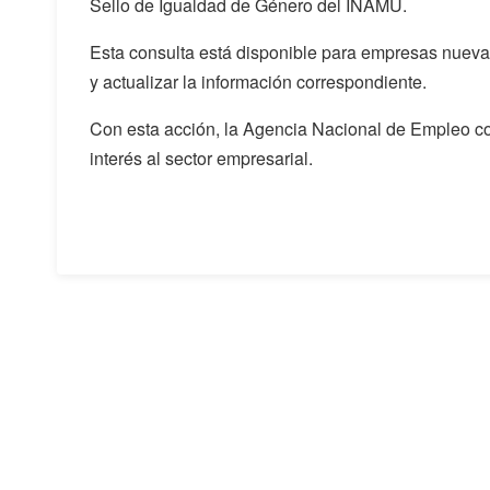
Sello de Igualdad de Género del INAMU.
Esta consulta está disponible para empresas nuevas
y actualizar la información correspondiente.
Con esta acción, la Agencia Nacional de Empleo co
interés al sector empresarial.