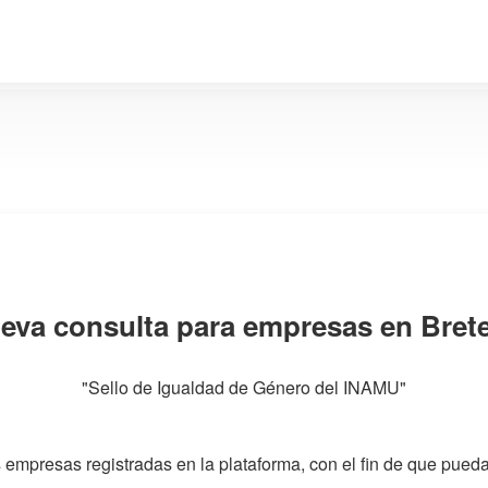
eva consulta para empresas en Brete
"Sello de Igualdad de Género del INAMU"
 empresas registradas en la plataforma, con el fin de que pueda