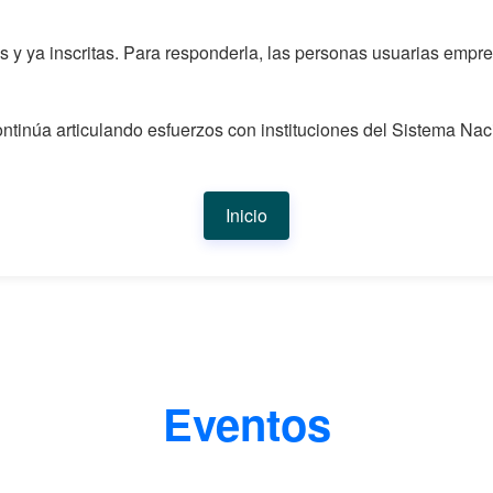
 y ya inscritas. Para responderla, las personas usuarias empres
ntinúa articulando esfuerzos con instituciones del Sistema Na
Inicio
Eventos