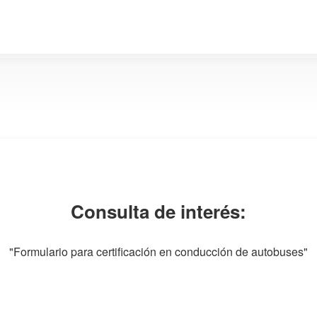
Consulta de interés:
"Formulario para certificación en conducción de autobuses"