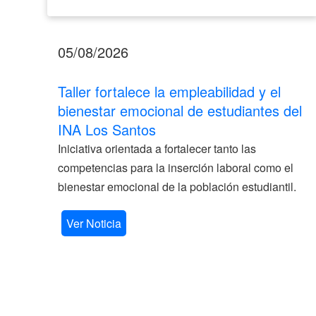
05/08/2026
Taller fortalece la empleabilidad y el
bienestar emocional de estudiantes del
INA Los Santos
Iniciativa orientada a fortalecer tanto las
competencias para la inserción laboral como el
bienestar emocional de la población estudiantil.
Ver Noticia