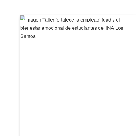
Taller
fortalece
la
empleabilidad
y
el
bienestar
emocional
de
estudiantes
del
INA
Los
Santos