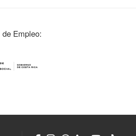
l de Empleo: