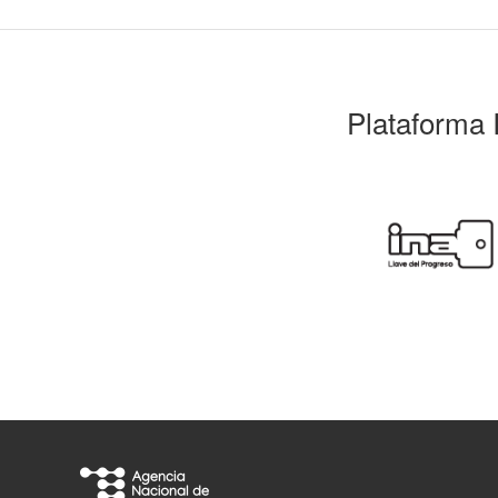
Plataforma 