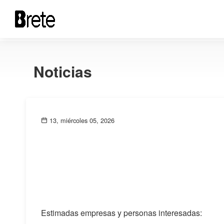
Noticias
13, miércoles 05, 2026
Estimadas empresas y personas interesadas: