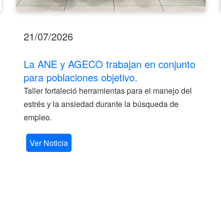
21/07/2026
La ANE y AGECO trabajan en conjunto
para poblaciones objetivo.
Taller fortaleció herramientas para el manejo del
estrés y la ansiedad durante la búsqueda de
empleo.
Ver Noticia