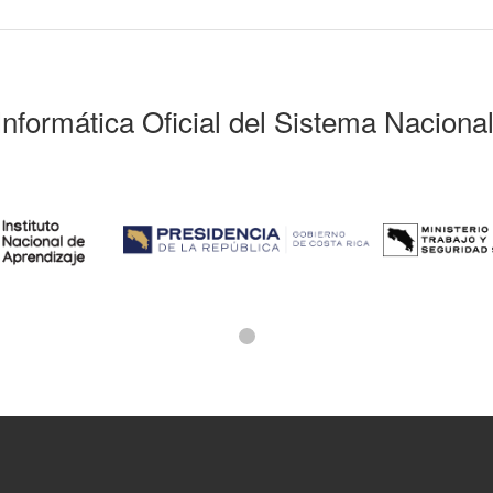
Informática Oficial del Sistema Naciona