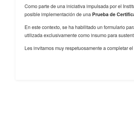
Como parte de una iniciativa impulsada por el Insti
posible implementación de una
Prueba de Certifi
En este contexto, se ha habilitado un formulario pa
utilizada exclusivamente como insumo para sustent
Les invitamos muy respetuosamente a completar el 