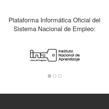
Plataforma Informática Oficial del
Sistema Nacional de Empleo: