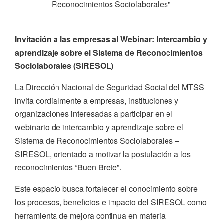
Reconocimientos Sociolaborales"
Invitación a las empresas al Webinar: Intercambio y
aprendizaje sobre el Sistema de Reconocimientos
Sociolaborales (SIRESOL)
La Dirección Nacional de Seguridad Social del MTSS
invita cordialmente a empresas, instituciones y
organizaciones interesadas a participar en el
webinario de intercambio y aprendizaje sobre el
Sistema de Reconocimientos Sociolaborales –
SIRESOL, orientado a motivar la postulación a los
reconocimientos “Buen Brete”.
Este espacio busca fortalecer el conocimiento sobre
los procesos, beneficios e impacto del SIRESOL como
herramienta de mejora continua en materia