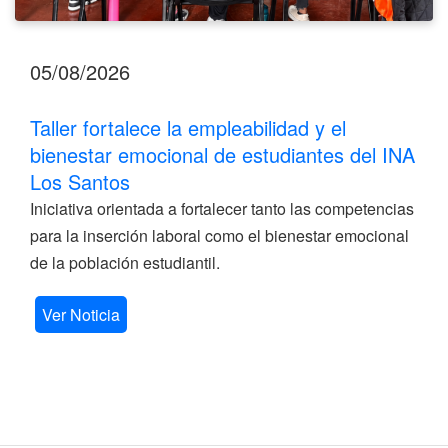
05/08/2026
Taller fortalece la empleabilidad y el
bienestar emocional de estudiantes del INA
Los Santos
Iniciativa orientada a fortalecer tanto las competencias
para la inserción laboral como el bienestar emocional
de la población estudiantil.
Ver Noticia