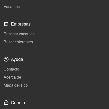
Vacantes
Empresas
Publicar vacantes
Buscar oferentes
Ayuda
Contacto
Acerca de
Mapa del sitio
Cuenta