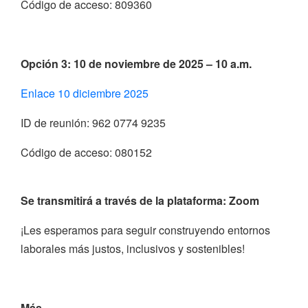
Código de acceso: 809360
Opción 3: 10 de noviembre de 2025 – 10 a.m.
Enlace 10 diciembre 2025
ID de reunión: 962 0774 9235
Código de acceso: 080152
Se transmitirá a través de la plataforma:
Zoom
¡Les esperamos para seguir construyendo entornos
laborales más justos, inclusivos y sostenibles!
Más