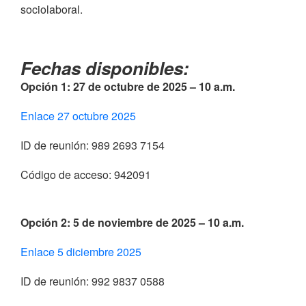
sociolaboral.
Fechas disponibles:
Opción 1: 27 de octubre de 2025 – 10 a.m.
Enlace 27 octubre 2025
ID de reunión: 989 2693 7154
Código de acceso: 942091
Opción 2: 5 de noviembre de 2025 – 10 a.m.
Enlace 5 diciembre 2025
ID de reunión: 992 9837 0588