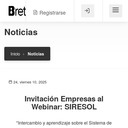
Registrarse
Menú
Noticias
Inicio
Noticias
24, viernes 10, 2025
Invitación Empresas al
Webinar: SIRESOL
"Intercambio y aprendizaje sobre el Sistema de