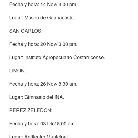
Fecha y hora: 14 Nov/ 3:00 pm.
Lugar: Museo de Guanacaste.
SAN CARLOS:
Fecha y hora: 20 Nov/ 3:00 pm.
Lugar: Instituto Agropecuario Costarricense.
LIMÓN:
Fecha y hora: 26 Nov/ 8:30 am.
Lugar: Gimnasio del INA.
PEREZ ZELEDON:
Fecha y hora: 03 Dic/ 8:00 am.
Lugar: Anfiteatro Municipal.