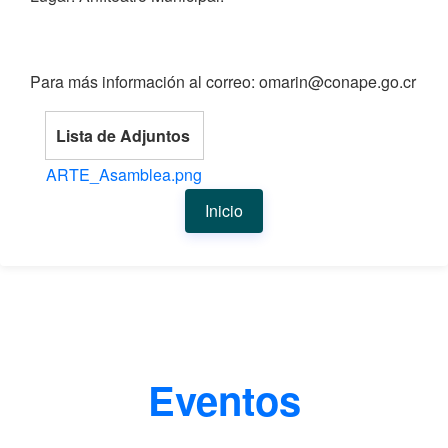
Para más información al correo: omarin@conape.go.cr
Lista de Adjuntos
ARTE_Asamblea.png
Inicio
Eventos