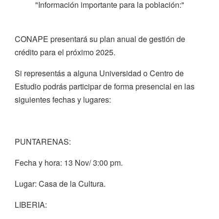
"Información importante para la población:"
CONAPE presentará su plan anual de gestión de
crédito para el próximo 2025.
Si representás a alguna Universidad o Centro de
Estudio podrás participar de forma presencial en las
siguientes fechas y lugares:
PUNTARENAS:
Fecha y hora: 13 Nov/ 3:00 pm.
Lugar: Casa de la Cultura.
LIBERIA: