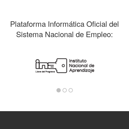
Plataforma Informática Oficial del
Sistema Nacional de Empleo: