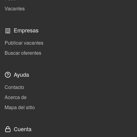
Vacantes
Empresas
Publicar vacantes
Buscar oferentes
Ayuda
Contacto
Acerca de
Mapa del sitio
Cuenta