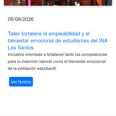
05/08/2026
Taller fortalece la empleabilidad y el
bienestar emocional de estudiantes del INA
Los Santos
Iniciativa orientada a fortalecer tanto las competencias
para la inserción laboral como el bienestar emocional
de la población estudiantil.
Ver Noticia