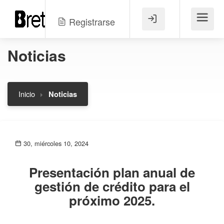
Registrarse
Menú
Noticias
Inicio
Noticias
30, miércoles 10, 2024
Presentación plan anual de
gestión de crédito para el
próximo 2025.