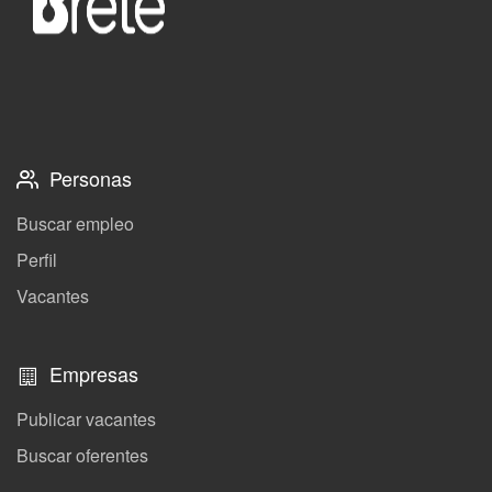
Personas
Buscar empleo
Perfil
Vacantes
Empresas
Publicar vacantes
Buscar oferentes