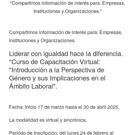
"Compartimos información de interés para: Empresas,
Instituciones y Organizaciones."
Compartimos información de interés para: Empresas,
Instituciones y Organizaciones.
Liderar con igualdad hace la diferencia.
"Curso de Capacitación Virtual:
"Introducción a la Perspectiva de
Género y sus Implicaciones en el
Ámbito Laboral".
Fecha: Inicio 17 de marzo hasta el 30 de abril 2025.
La modalidad es virtual y sincrónica.
Periódo de Inscripción: del lunes 24 de febrero al