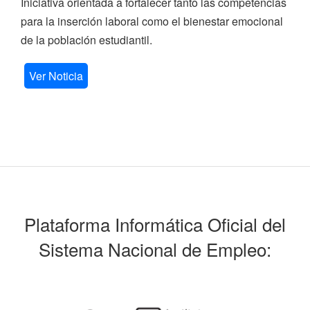
Iniciativa orientada a fortalecer tanto las competencias
para la inserción laboral como el bienestar emocional
de la población estudiantil.
Ver Noticia
Plataforma Informática Oficial del
Sistema Nacional de Empleo: