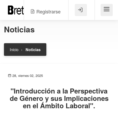
Registrarse
Menú
Noticias
Inicio
Noticias
28, viernes 02, 2025
"Introducción a la Perspectiva
de Género y sus Implicaciones
en el Ámbito Laboral".