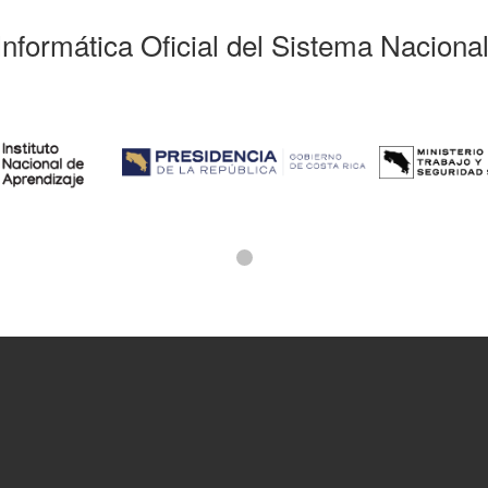
Informática Oficial del Sistema Naciona