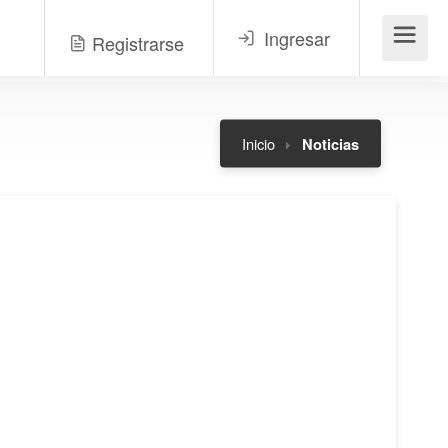
Ingresar
Registrarse
Menú
Inicio
Noticias