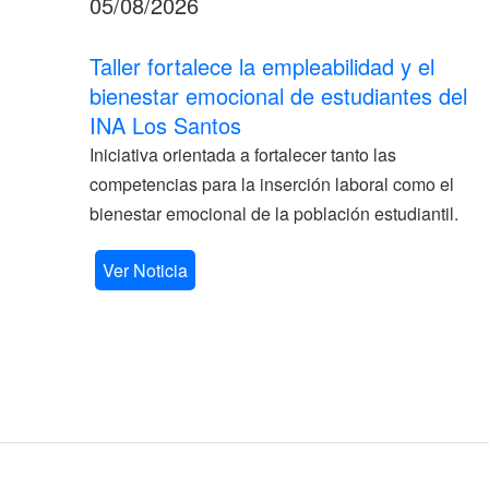
05/08/2026
Taller fortalece la empleabilidad y el
bienestar emocional de estudiantes del
INA Los Santos
Iniciativa orientada a fortalecer tanto las
competencias para la inserción laboral como el
bienestar emocional de la población estudiantil.
Ver Noticia