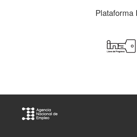
Plataforma 