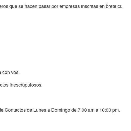
ceros que se hacen pasar por empresas inscritas en brete.cr.
a con vos.
ctos inescrupulosos.
 de Contactos de Lunes a Domingo de 7:00 am a 10:00 pm.