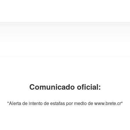
Comunicado oficial:
"Alerta de intento de estafas por medio de www.brete.cr"