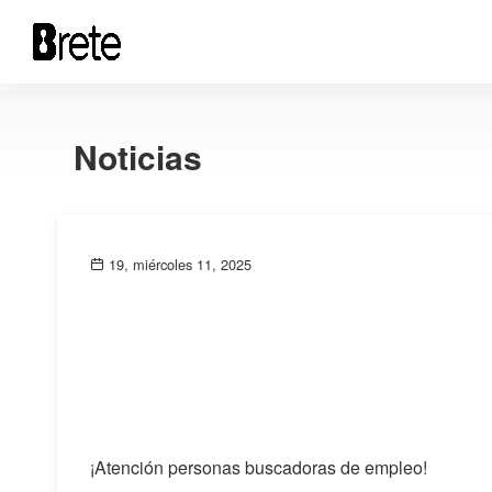
Noticias
19, miércoles 11, 2025
¡Atención personas buscadoras de empleo!