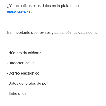
¿Ya actualizaste tus datos en la plataforma
www.brete.cr
?
Es importante que revisés y actualicés tus datos como:
-Número de teléfono.
-Dirección actual.
-Correo electrónico.
-Datos generales de perfil.
-Entre otros.