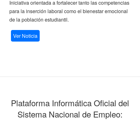
Iniciativa orientada a fortalecer tanto las competencias
para la inserción laboral como el bienestar emocional
de la población estudiantil.
Ver Noticia
Plataforma Informática Oficial del
Sistema Nacional de Empleo: