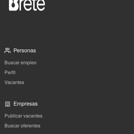
Personas
Buscar empleo
Perfil
Vacantes
Empresas
Publicar vacantes
Buscar oferentes