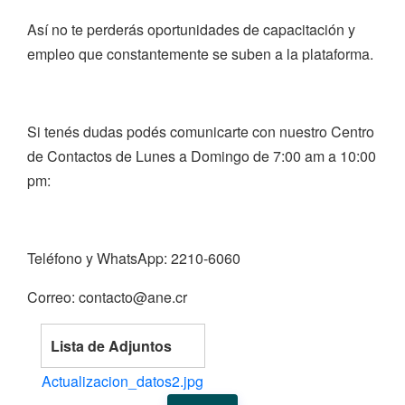
Así no te perderás oportunidades de capacitación y
empleo que constantemente se suben a la plataforma.
Si tenés dudas podés comunicarte con nuestro Centro
de Contactos de Lunes a Domingo de 7:00 am a 10:00
pm:
Teléfono y WhatsApp: 2210-6060
Correo: contacto@ane.cr
Lista de Adjuntos
Actualizacion_datos2.jpg