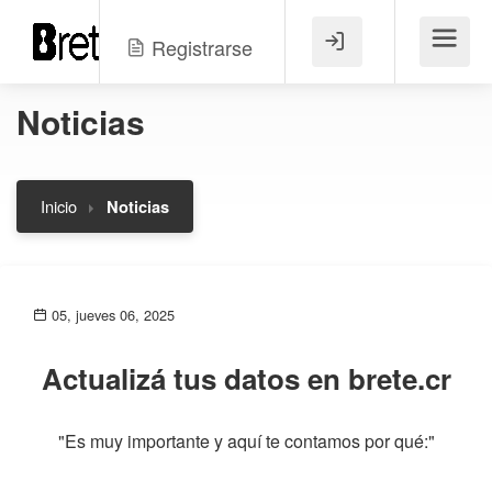
Registrarse
Menú
Noticias
Inicio
Noticias
05, jueves 06, 2025
Actualizá tus datos en brete.cr
"Es muy importante y aquí te contamos por qué:"