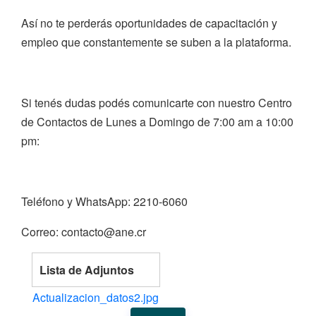
Así no te perderás oportunidades de capacitación y
empleo que constantemente se suben a la plataforma.
Si tenés dudas podés comunicarte con nuestro Centro
de Contactos de Lunes a Domingo de 7:00 am a 10:00
pm:
Teléfono y WhatsApp: 2210-6060
Correo: contacto@ane.cr
Lista de Adjuntos
Actualizacion_datos2.jpg