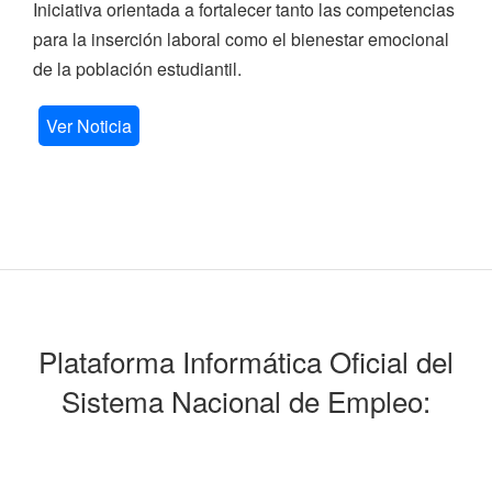
Iniciativa orientada a fortalecer tanto las competencias
para la inserción laboral como el bienestar emocional
de la población estudiantil.
Ver Noticia
Plataforma Informática Oficial del
Sistema Nacional de Empleo: