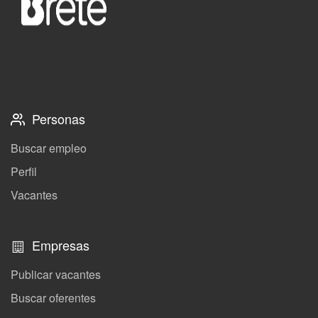
Personas
Buscar empleo
Perfil
Vacantes
Empresas
Publicar vacantes
Buscar oferentes