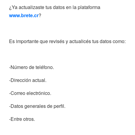
¿Ya actualizaste tus datos en la plataforma
www.brete.cr
?
Es importante que revisés y actualicés tus datos como:
-Número de teléfono.
-Dirección actual.
-Correo electrónico.
-Datos generales de perfil.
-Entre otros.