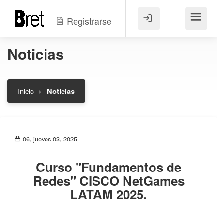
Registrarse
Menú
Noticias
Inicio
Noticias
06, jueves 03, 2025
Curso "Fundamentos de
Redes" CISCO NetGames
LATAM 2025.