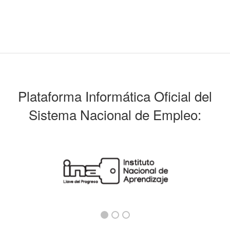
Plataforma Informática Oficial del
Sistema Nacional de Empleo: