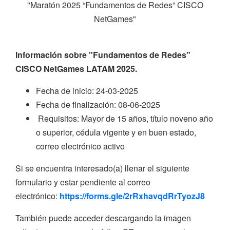
"Maratón 2025 “Fundamentos de Redes” CISCO
NetGames"
Información sobre "Fundamentos de Redes"
CISCO NetGames LATAM 2025.
Fecha de inicio: 24-03-2025
Fecha de finalización: 08-06-2025
Requisitos: Mayor de 15 años, título noveno año
o superior, cédula vigente y en buen estado,
correo electrónico activo
Si se encuentra interesado(a) llenar el siguiente
formulario y estar pendiente al correo
electrónico:
https://forms.gle/2rRxhavqdRrTyozJ8
También puede acceder descargando la imagen