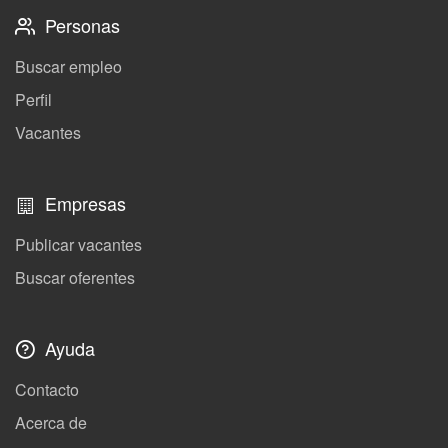
Personas
Buscar empleo
Perfil
Vacantes
Empresas
Publicar vacantes
Buscar oferentes
Ayuda
Contacto
Acerca de