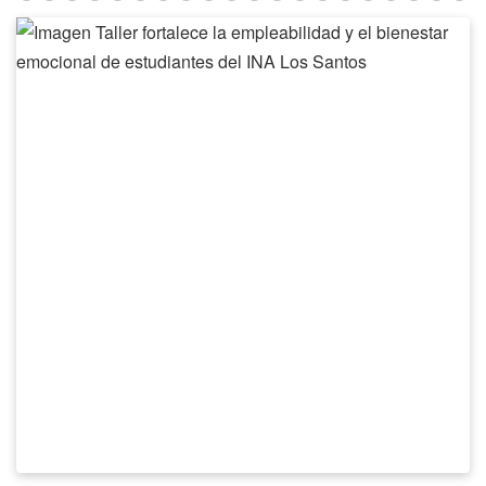
Taller
fortalece
la
empleabilidad
y
el
bienestar
emocional
de
estudiantes
del
INA
Los
Santos