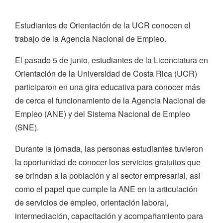
Estudiantes de Orientación de la UCR conocen el
trabajo de la Agencia Nacional de Empleo.
El pasado 5 de junio, estudiantes de la Licenciatura en
Orientación de la Universidad de Costa Rica (UCR)
participaron en una gira educativa para conocer más
de cerca el funcionamiento de la Agencia Nacional de
Empleo (ANE) y del Sistema Nacional de Empleo
(SNE).
Durante la jornada, las personas estudiantes tuvieron
la oportunidad de conocer los servicios gratuitos que
se brindan a la población y al sector empresarial, así
como el papel que cumple la ANE en la articulación
de servicios de empleo, orientación laboral,
intermediación, capacitación y acompañamiento para