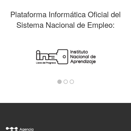
Plataforma Informática Oficial del
Sistema Nacional de Empleo: