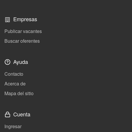
Empresas
Publicar vacantes
Buscar oferentes
Ayuda
Contacto
Acerca de
Mapa del sitio
Cuenta
Ingresar