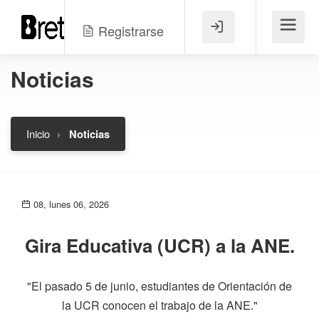
Registrarse
Menú
Noticias
Inicio
Noticias
08, lunes 06, 2026
Gira Educativa (UCR) a la ANE.
"El pasado 5 de junio, estudiantes de Orientación de
la UCR conocen el trabajo de la ANE."