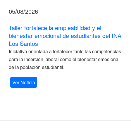
05/08/2026
Taller fortalece la empleabilidad y el
bienestar emocional de estudiantes del INA
Los Santos
Iniciativa orientada a fortalecer tanto las competencias
para la inserción laboral como el bienestar emocional
de la población estudiantil.
Ver Noticia