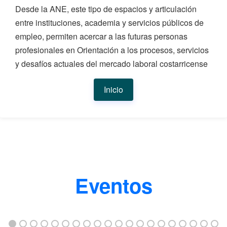
Desde la ANE, este tipo de espacios y articulación
entre instituciones, academia y servicios públicos de
empleo, permiten acercar a las futuras personas
profesionales en Orientación a los procesos, servicios
y desafíos actuales del mercado laboral costarricense
Inicio
Eventos