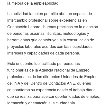
la mejora de la empleabilidad.
La actividad también permitió abrir un espacio de
intercambio profesional sobre experiencias en
Orientación Laboral, buenas prácticas en la atención
de personas usuarias, técnicas, metodologías y
herramientas que contribuyen a la construcción de
proyectos laborales acordes con las necesidades,
intereses y capacidades de cada persona.
Este encuentro fue facilitado por personas
funcionarias de la Agencia Nacional de Empleo,
profesionales de las diferentes Unidades de Empleo
del INA y del Centro de Contactos ANE, quienes
compartieron su experiencia desde el trabajo diario
que se realiza para acercar oportunidades de empleo,
formación y orientación a la ciudadanía.