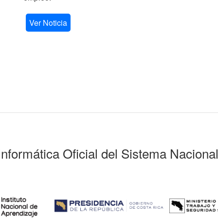
Ver Noticia
Informática Oficial del Sistema Naciona