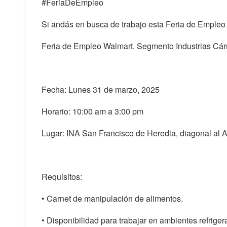
#FeriaDeEmpleo
Si andás en busca de trabajo esta Feria de Empleo 
Feria de Empleo Walmart. Segmento Industrias Cár
Fecha: Lunes 31 de marzo, 2025
Horario: 10:00 am a 3:00 pm
Lugar: INA San Francisco de Heredia, diagonal al
Requisitos:
• Carnet de manipulación de alimentos.
• Disponibilidad para trabajar en ambientes refriger