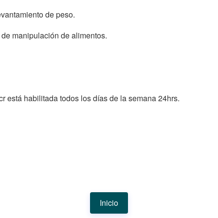
levantamiento de peso.
t de manipulación de alimentos.
 está habilitada todos los días de la semana 24hrs.
Inicio