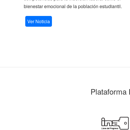
bienestar emocional de la población estudiantil.
Ver Noticia
Plataforma 