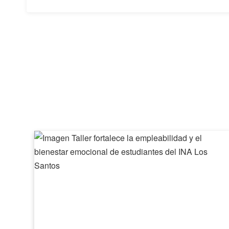
Taller
fortalece
la
empleabilidad
y
el
bienestar