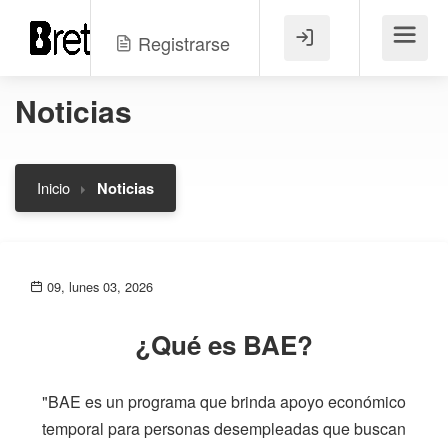
Registrarse
Menú
Noticias
Inicio
Noticias
09, lunes 03, 2026
¿Qué es BAE?
"BAE es un programa que brinda apoyo económico
temporal para personas desempleadas que buscan