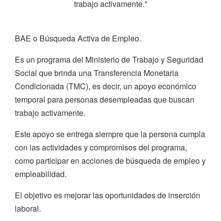
trabajo activamente."
BAE o Búsqueda Activa de Empleo.
Es un programa del Ministerio de Trabajo y Seguridad
Social que brinda una Transferencia Monetaria
Condicionada (TMC), es decir, un apoyo económico
temporal para personas desempleadas que buscan
trabajo activamente.
Este apoyo se entrega siempre que la persona cumpla
con las actividades y compromisos del programa,
como participar en acciones de búsqueda de empleo y
empleabilidad.
El objetivo es mejorar las oportunidades de inserción
laboral.