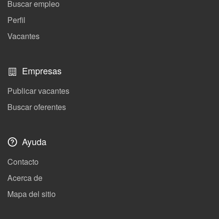
Buscar empleo
Perfil
Vacantes
Empresas
Publicar vacantes
Buscar oferentes
Ayuda
Contacto
Acerca de
Mapa del sitio