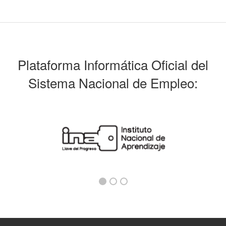
Plataforma Informática Oficial del
Sistema Nacional de Empleo: