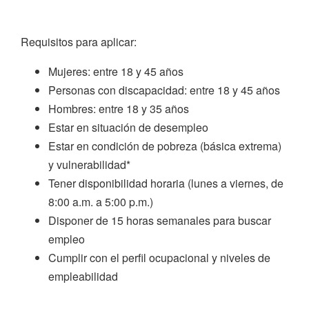
Requisitos para aplicar:
Mujeres: entre 18 y 45 años
Personas con discapacidad: entre 18 y 45 años
Hombres: entre 18 y 35 años
Estar en situación de desempleo
Estar en condición de pobreza (básica extrema)
y vulnerabilidad*
Tener disponibilidad horaria (lunes a viernes, de
8:00 a.m. a 5:00 p.m.)
Disponer de 15 horas semanales para buscar
empleo
Cumplir con el perfil ocupacional y niveles de
empleabilidad