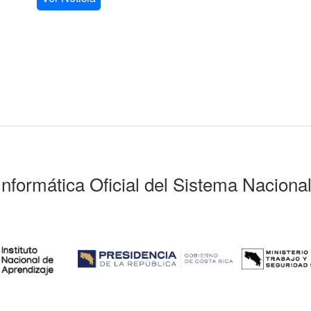
Informática Oficial del Sistema Naciona