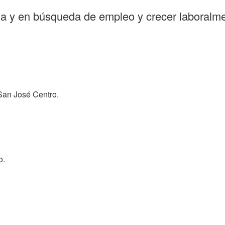
a y en búsqueda de empleo y crecer laboralmen
San José Centro.
o.