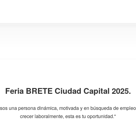
Feria BRETE Ciudad Capital 2025.
 sos una persona dinámica, motivada y en búsqueda de empleo
crecer laboralmente, esta es tu oportunidad."