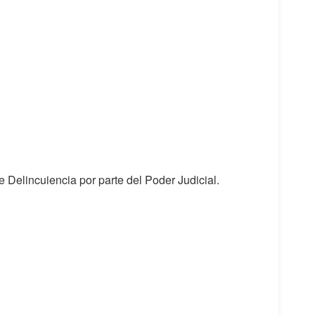
Delincuiencia por parte del Poder Judicial.