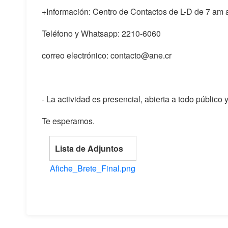
+Información: Centro de Contactos de L-D de 7 am 
Teléfono y Whatsapp: 2210-6060
correo electrónico: contacto@ane.cr
- La actividad es presencial, abierta a todo público y
Te esperamos.
Lista de Adjuntos
Afiche_Brete_Final.png