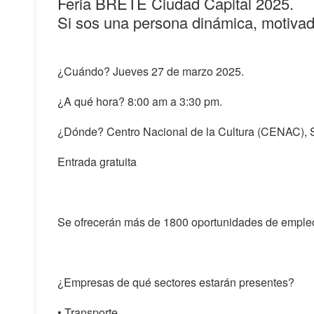
Feria BRETE Ciudad Capital 2025.
Si sos una persona dinámica, motivad
¿Cuándo? Jueves 27 de marzo 2025.
¿A qué hora? 8:00 am a 3:30 pm.
¿Dónde? Centro Nacional de la Cultura (CENAC), 
Entrada gratuita
Se ofrecerán más de 1800 oportunidades de emple
¿Empresas de qué sectores estarán presentes?
• Transporte.