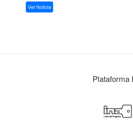
Ver Noticia
Plataforma 