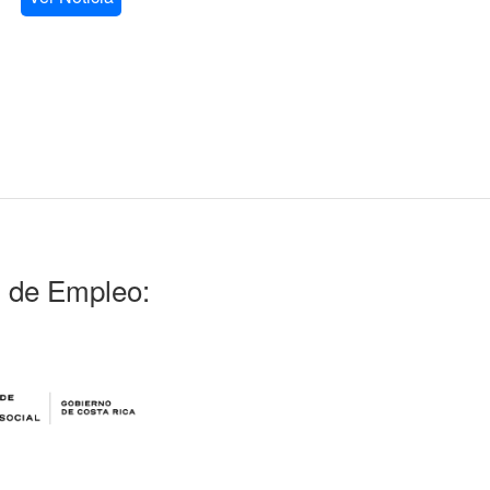
l de Empleo: