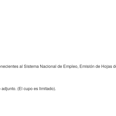
enecientes al Sistema Nacional de Empleo, Emisión de Hojas de 
 adjunto. (El cupo es limitado).