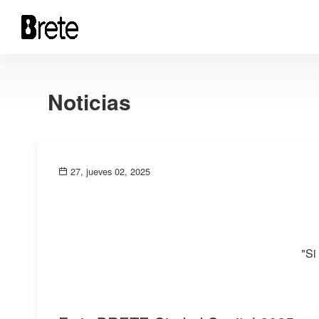
Noticias
27, jueves 02, 2025
"Si