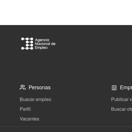
Personas
Empr
Buscar empleo
Publicar 
Perfil
Buscar of
Vacantes