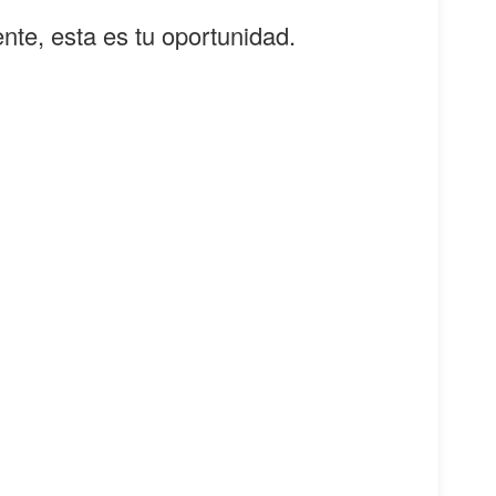
te, esta es tu oportunidad.